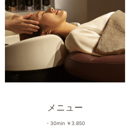
メニュー
・30min ￥3.850