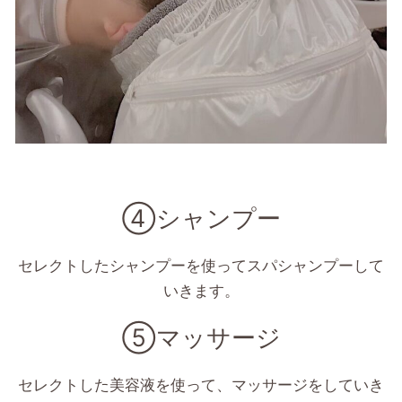
④シャンプー
セレクトしたシャンプーを使ってスパシャンプーして
いきます。
⑤マッサージ
セレクトした美容液を使って、マッサージをしていき