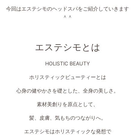
今回はエステシモのヘッドスパをご紹介していきます
＾＾
エステシモとは
HOLISTIC BEAUTY
ホリスティックビューティーとは
心身の健やかさを礎とした、全身の美しさ。
素材美創りを原点として、
髪、皮膚、気もちのつながりへ。
エステシモはホリスティックな発想で