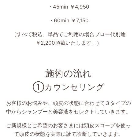
・45min ￥4,950
・60min ￥7,150
（すべて税込、単品でご利用の場合ブロー代別途
￥2,200頂戴いたします。）
施術の流れ
①カウンセリング
お客様のお悩みや、頭皮の状態に合わせて３タイプの
中からシャンプーと美容液をセレクトしていきます。
ご新規様とご希望のお客さまには頭皮スコープを使っ
て頭皮の状態を実際に診て診断していきます。