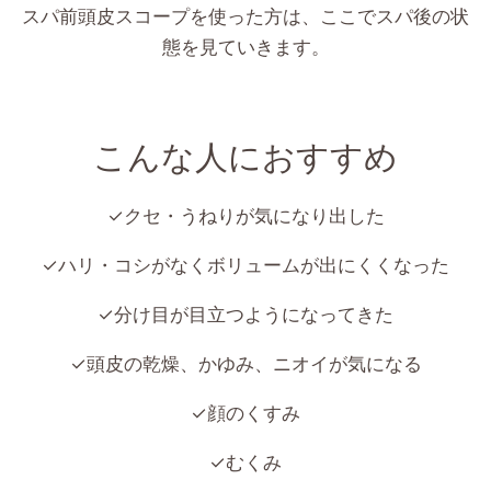
スパ前頭皮スコープを使った方は、ここでスパ後の状
態を見ていきます。
こんな人におすすめ
✓クセ・うねりが気になり出した
✓ハリ・コシがなくボリュームが出にくくなった
✓分け目が目立つようになってきた
✓頭皮の乾燥、かゆみ、ニオイが気になる
✓顔のくすみ
✓むくみ