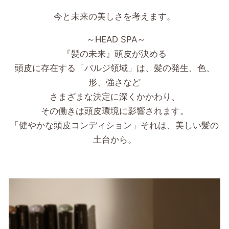
今と未来の美しさを考えます。
～HEAD SPA～
『髪の未来』頭皮が決める
頭皮に存在する「バルジ領域」は、髪の発生、色、
形、強さなど
さまざまな決定に深くかかわり、
その働きは頭皮環境に影響されます。
「健やかな頭皮コンディション」それは、美しい髪の
土台から。