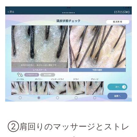
②肩回りのマッサージとストレ