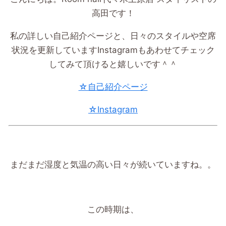
高田です！
私の詳しい自己紹介ページと、日々のスタイルや空席
状況を更新していますInstagramもあわせてチェック
してみて頂けると嬉しいです＾＾
☆自己紹介ページ
☆Instagram
まだまだ湿度と気温の高い日々が続いていますね。。
この時期は、