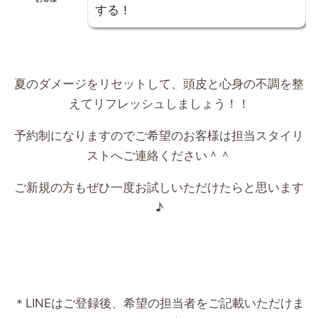
する！
夏のダメージをリセットして、頭皮と心身の不調を整
えてリフレッシュしましょう！！
予約制になりますのでご希望のお客様は担当スタイリ
ストへご連絡ください＾＾
ご新規の方もぜひ一度お試しいただけたらと思います
♪
＊LINEはご登録後、希望の担当者をご記載いただけま