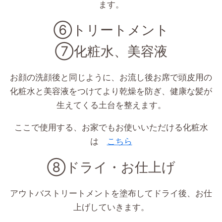
ます。
⑥トリートメント
⑦化粧水、美容液
お顔の洗顔後と同じように、お流し後お席で頭皮用の
化粧水と美容液をつけてより乾燥を防ぎ、健康な髪が
生えてくる土台を整えます。
ここで使用する、お家でもお使いいただける化粧水
は
こちら
⑧ドライ・お仕上げ
アウトバストリートメントを塗布してドライ後、お仕
上げしていきます。