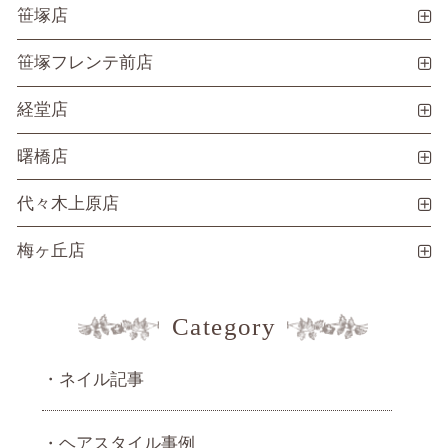
笹塚店
笹塚フレンテ前店
経堂店
曙橋店
代々木上原店
梅ヶ丘店
Category
ネイル記事
ヘアスタイル事例