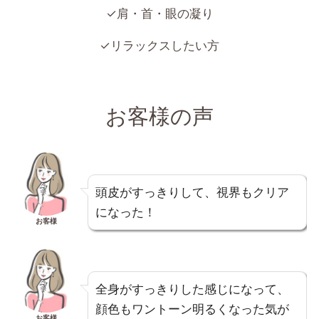
✓肩・首・眼の凝り
✓リラックスしたい方
お客様の声
頭皮がすっきりして、視界もクリア
になった！
お客様
全身がすっきりした感じになって、
顔色もワントーン明るくなった気が
お客様