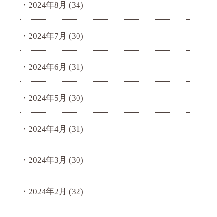
2024年8月
(34)
2024年7月
(30)
2024年6月
(31)
2024年5月
(30)
2024年4月
(31)
2024年3月
(30)
2024年2月
(32)