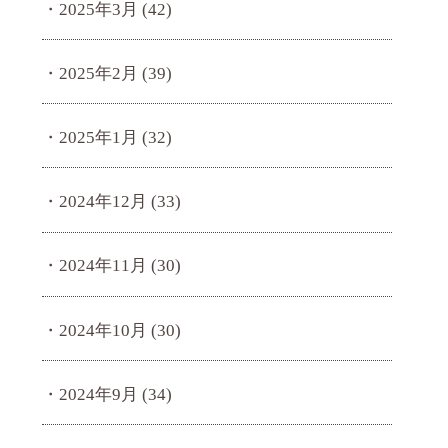
2025年3月
(42)
2025年2月
(39)
2025年1月
(32)
2024年12月
(33)
2024年11月
(30)
2024年10月
(30)
2024年9月
(34)