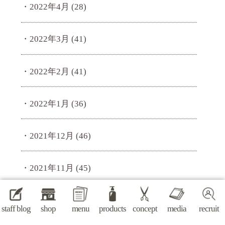
2022年4月
(28)
2022年3月
(41)
2022年2月
(41)
2022年1月
(36)
2021年12月
(46)
2021年11月
(45)
2021年10月
(43)
staff blog
shop
menu
products
concept
media
recruit