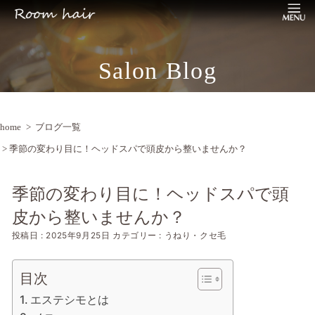
Salon Blog
home
>
ブログ一覧
> 季節の変わり目に！ヘッドスパで頭皮から整いませんか？
季節の変わり目に！ヘッドスパで頭
皮から整いませんか？
投稿日 : 2025年9月25日
カテゴリー : うねり・ クセ毛
目次
エステシモとは