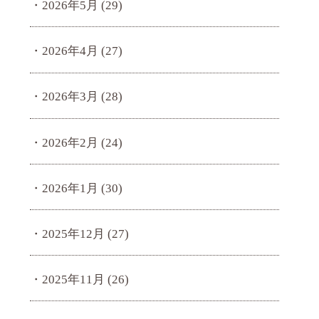
2026年5月
(29)
2026年4月
(27)
2026年3月
(28)
2026年2月
(24)
2026年1月
(30)
2025年12月
(27)
2025年11月
(26)