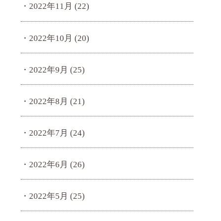
2022年11月
(22)
2022年10月
(20)
2022年9月
(25)
2022年8月
(21)
2022年7月
(24)
2022年6月
(26)
2022年5月
(25)