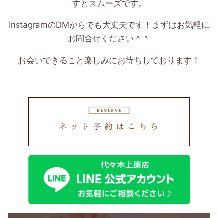
すとスムーズです。
InstagramのDMからでも大丈夫です！まずはお気軽に
お問合せください＾＾
お会いできること楽しみにお待ちしております！