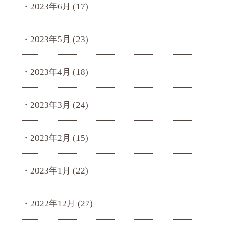
2023年6月
(17)
2023年5月
(23)
2023年4月
(18)
2023年3月
(24)
2023年2月
(15)
2023年1月
(22)
2022年12月
(27)