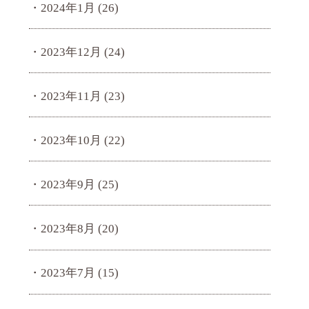
2024年1月
(26)
2023年12月
(24)
2023年11月
(23)
2023年10月
(22)
2023年9月
(25)
2023年8月
(20)
2023年7月
(15)