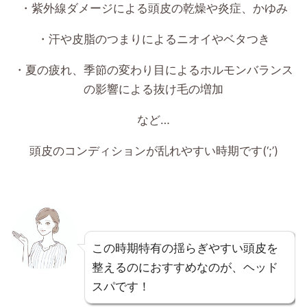
・紫外線ダメージによる頭皮の乾燥や炎症、かゆみ
・汗や皮脂のつまりによるニオイやベタつき
・夏の疲れ、季節の変わり目によるホルモンバランス
の影響による抜け毛の増加
など…
頭皮のコンディションが乱れやすい時期です(‘;’)
この時期特有の揺らぎやすい頭皮を
整えるのにおすすめなのが、ヘッド
スパです！