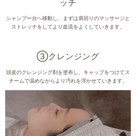
ッチ
シャンプー台へ移動し、まずは肩回りのマッサージと
ストレッチをしてより血流をよくしていきます。
③クレンジング
頭皮のクレンジング剤を塗布し、キャップをつけてス
チームで温めながらより汚れを浮かせていきます。