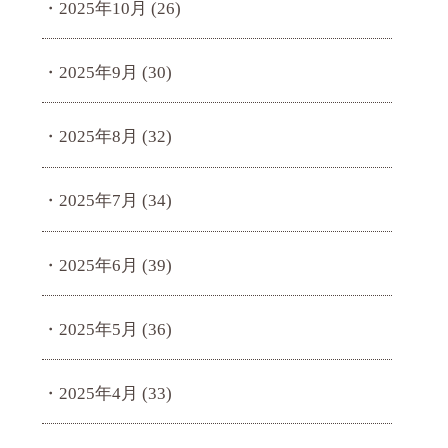
2025年10月
(26)
2025年9月
(30)
2025年8月
(32)
2025年7月
(34)
2025年6月
(39)
2025年5月
(36)
2025年4月
(33)