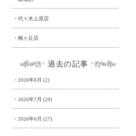
代々木上原店
梅ヶ丘店
過去の記事
2026年8月
(2)
2026年7月
(29)
2026年6月
(27)