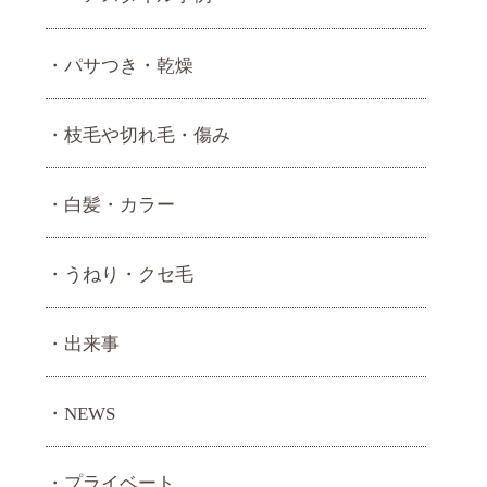
パサつき・乾燥
枝毛や切れ毛・傷み
白髪・カラー
うねり・ クセ毛
出来事
NEWS
プライベート