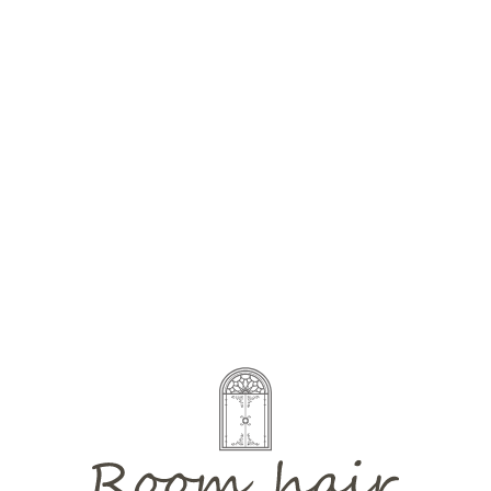
<< 一覧ページに戻る
Style