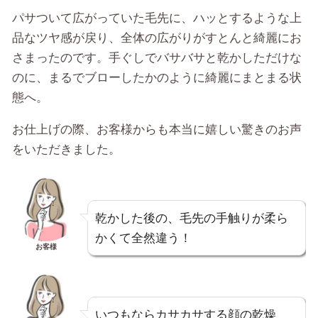
パサついて広がっていた毛先に、ハッとするような上
品なツヤ感が戻り、全体の広がりがすとんと綺麗にお
さまったのです。手ぐしでバサバサと乾かしただけな
のに、まるでブローしたかのように綺麗にまとまる状
態へ。
お仕上げの際、お客様からも本当に嬉しい驚きのお声
をいただきました。
乾かした後の、毛先の手触りが柔ら
かくて全然違う！
お客様
いつもならカサカサする顔の乾燥