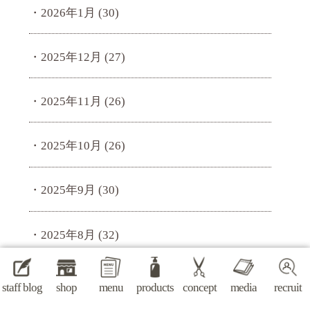
2026年1月
(30)
2025年12月
(27)
2025年11月
(26)
2025年10月
(26)
2025年9月
(30)
2025年8月
(32)
2025年7月
(34)
staff blog
shop
menu
products
concept
media
recruit