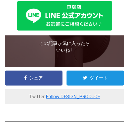
この記事が気に入ったら
いいね !
シェア
ツイート
Twitter
Follow DESIGN_PRODUCE