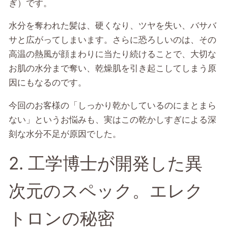
ぎ）です。
水分を奪われた髪は、硬くなり、ツヤを失い、バサバ
サと広がってしまいます。さらに恐ろしいのは、その
高温の熱風が顔まわりに当たり続けることで、大切な
お肌の水分まで奪い、乾燥肌を引き起こしてしまう原
因にもなるのです。
今回のお客様の「しっかり乾かしているのにまとまら
ない」というお悩みも、実はこの乾かしすぎによる深
刻な水分不足が原因でした。
2. 工学博士が開発した異
次元のスペック。エレク
トロンの秘密