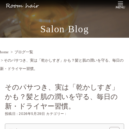
Salon Blog
home
>
ブログ一覧
> そのパサつき、実は「乾かしすぎ」かも？髪と肌の潤いを守る、毎日の
新・ドライヤー習慣。
そのパサつき、実は「乾かしすぎ」
かも？髪と肌の潤いを守る、毎日の
新・ドライヤー習慣。
投稿日 : 2026年5月29日
カテゴリー :