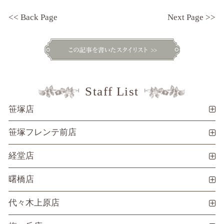
<< Back Page
Next Page >>
Staff List
笹塚店
笹塚フレンテ前店
経堂店
曙橋店
代々木上原店