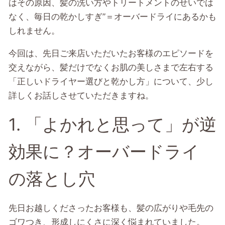
はその原因、髪の洗い方やトリートメントのせいでは
なく、毎日の乾かしすぎ”＝オーバードライにあるかも
しれません。
今回は、先日ご来店いただいたお客様のエピソードを
交えながら、髪だけでなくお肌の美しさまで左右する
「正しいドライヤー選びと乾かし方」について、少し
詳しくお話しさせていただきますね。
1. 「よかれと思って」が逆
効果に？オーバードライ
の落とし穴
先日お越しくださったお客様も、髪の広がりや毛先の
ゴワつき、形成しにくさに深く悩まれていました。