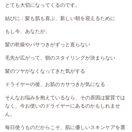
とても大切になってくるのです。
結びに：髪も肌も喜ぶ、新しい朝を迎えるために
もし今、あなたが、
髪の乾燥やパサつきがずっと直らない
毛先が広がって、朝のスタイリングが決まらない
髪のツヤがなくなってきた気がする
ドライヤーの後、お肌のカサつきが気になる
そんなお悩みを抱えているなら、その原因は髪質では
なく、今お使いのドライヤーにあるのかもしれませ
ん。
毎日使うものだからこそ、肌に優しいスキンケアを選