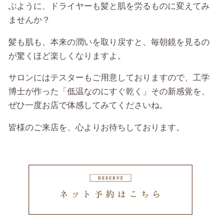
ぶように、ドライヤーも髪と肌を労るものに変えてみ
ませんか？
髪も肌も、本来の潤いを取り戻すと、毎朝鏡を見るの
が驚くほど楽しくなりますよ。
サロンにはテスターもご用意しておりますので、工学
博士が作った「低温なのにすぐ乾く」その新感覚を、
ぜひ一度お店で体感してみてくださいね。
皆様のご来店を、心よりお待ちしております。