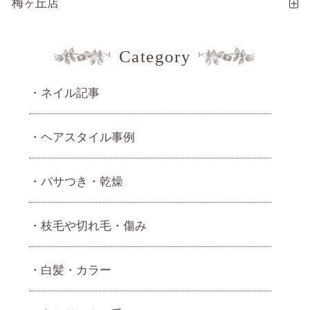
梅ヶ丘店
Category
ネイル記事
ヘアスタイル事例
パサつき・乾燥
枝毛や切れ毛・傷み
白髪・カラー