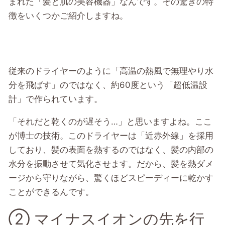
まれた「髪と肌の美容機器」なんです。その驚きの特
徴をいくつかご紹介しますね。
従来のドライヤーのように「高温の熱風で無理やり水
分を飛ばす」のではなく、約60度という「超低温設
計」で作られています。
「それだと乾くのが遅そう…」と思いますよね。ここ
が博士の技術。このドライヤーは「近赤外線」を採用
しており、髪の表面を熱するのではなく、髪の内部の
水分を振動させて気化させます。だから、髪を熱ダメ
ージから守りながら、驚くほどスピーディーに乾かす
ことができるんです。
② マイナスイオンの先を行