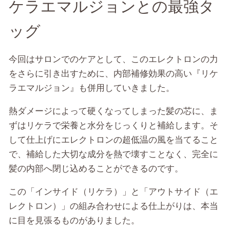
ケラエマルジョンとの最強タ
ッグ
今回はサロンでのケアとして、このエレクトロンの力
をさらに引き出すために、内部補修効果の高い『リケ
ラエマルジョン』も併用していきました。
熱ダメージによって硬くなってしまった髪の芯に、ま
ずはリケラで栄養と水分をじっくりと補給します。そ
して仕上げにエレクトロンの超低温の風を当てること
で、補給した大切な成分を熱で壊すことなく、完全に
髪の内部へ閉じ込めることができるのです。
この「インサイド（リケラ）」と「アウトサイド（エ
レクトロン）」の組み合わせによる仕上がりは、本当
に目を見張るものがありました。