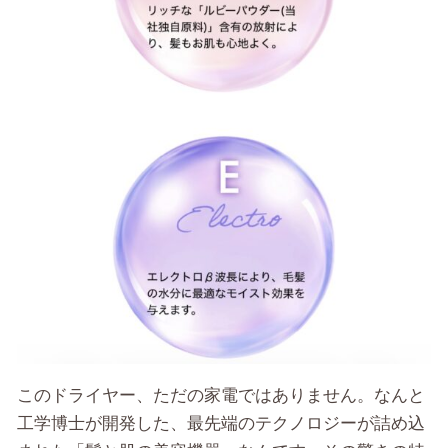
このドライヤー、ただの家電ではありません。なんと
工学博士が開発した、最先端のテクノロジーが詰め込