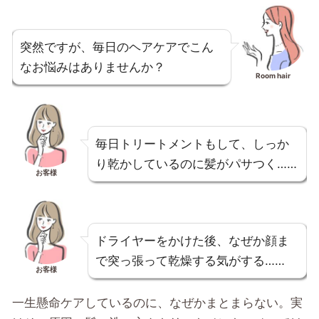
突然ですが、毎日のヘアケアでこん
なお悩みはありませんか？
Room hair
毎日トリートメントもして、しっか
り乾かしているのに髪がパサつく……
お客様
ドライヤーをかけた後、なぜか顔ま
で突っ張って乾燥する気がする……
お客様
一生懸命ケアしているのに、なぜかまとまらない。実