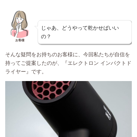
じゃあ、どうやって乾かせばいい
の？
お客様
そんな疑問をお持ちのお客様に、今回私たちが自信を
持ってご提案したのが、『エレクトロン インパクトド
ライヤー』です。