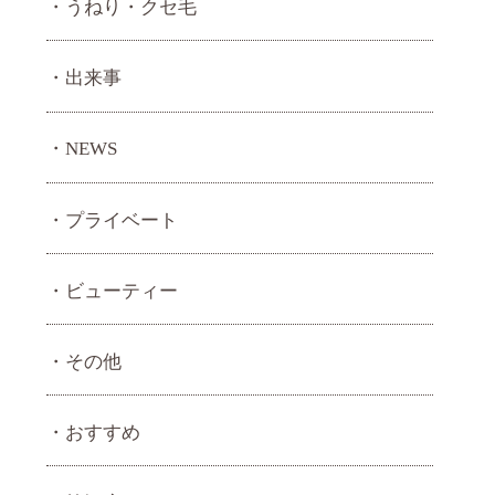
うねり・ クセ毛
出来事
NEWS
プライベート
ビューティー
その他
おすすめ