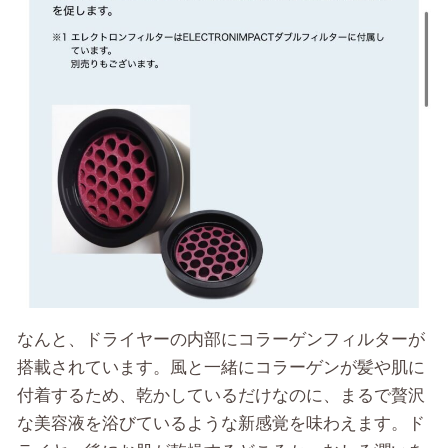
なんと、ドライヤーの内部にコラーゲンフィルターが
搭載されています。風と一緒にコラーゲンが髪や肌に
付着するため、乾かしているだけなのに、まるで贅沢
な美容液を浴びているような新感覚を味わえます。ド