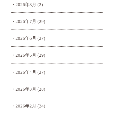
2026年8月
(2)
2026年7月
(29)
2026年6月
(27)
2026年5月
(29)
2026年4月
(27)
2026年3月
(28)
2026年2月
(24)