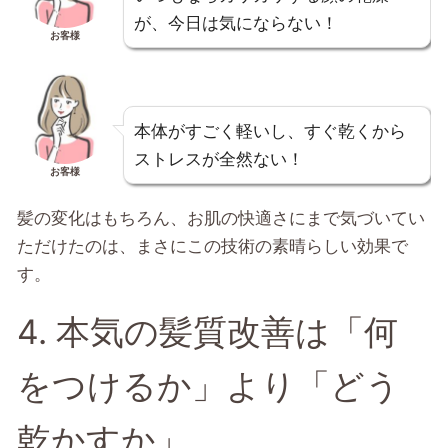
が、今日は気にならない！
お客様
本体がすごく軽いし、すぐ乾くから
ストレスが全然ない！
お客様
髪の変化はもちろん、お肌の快適さにまで気づいてい
ただけたのは、まさにこの技術の素晴らしい効果で
す。
4. 本気の髪質改善は「何
をつけるか」より「どう
乾かすか」