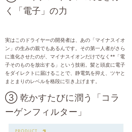
く「電子」の力
実はこのドライヤーの開発者は、あの「マイナスイオ
ン」の生みの親でもあるんです。その第一人者がさら
に進化させたのが、マイナスイオンだけでなく**「電
子そのものを放出する」という技術。髪と頭皮に電子
をダイレクトに届けることで、静電気を抑え、ツヤと
まとまりのレベルを格段に引き上げます。
③ 乾かすたびに潤う「コラ
ーゲンフィルター」