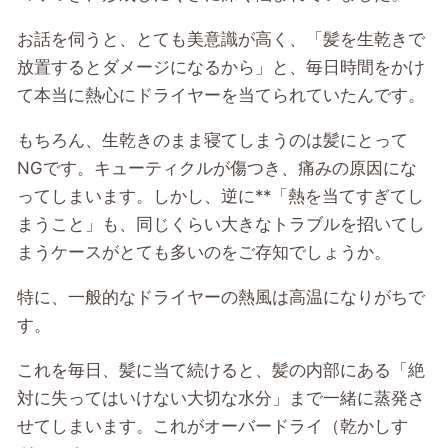
お話を伺うと、とても美意識が高く、「髪を生乾きで
放置するとダメージになるから」と、毎日時間をかけ
て本当に熱心にドライヤーを当てられていたんです。
もちろん、生乾きのまま寝てしまうのは髪にとって
NGです。キューティクルが傷つき、痛みの原因にな
ってしまいます。しかし、逆に**「熱を当てすぎてし
まうこと」も、同じくらい大きなトラブルを招いてし
まうケースがとても多いのをご存知でしょうか。
特に、一般的なドライヤーの熱風は高温になりがちで
す。
これを毎日、髪に当て続けると、髪の内部にある「絶
対に失ってはいけない大切な水分」まで一緒に蒸発さ
せてしまいます。これがオーバードライ（乾かしす