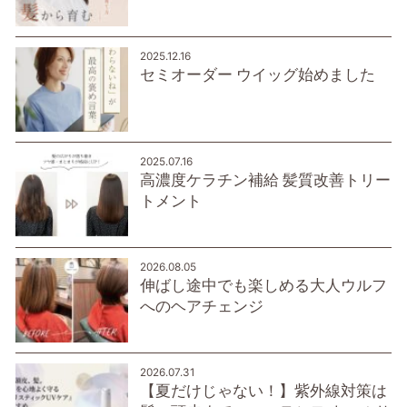
2025.12.16
セミオーダー ウイッグ始めました
2025.07.16
高濃度ケラチン補給 髪質改善トリー
トメント
2026.08.05
伸ばし途中でも楽しめる大人ウルフ
へのヘアチェンジ
2026.07.31
【夏だけじゃない！】紫外線対策は