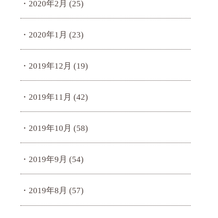
2020年2月
(25)
2020年1月
(23)
2019年12月
(19)
2019年11月
(42)
2019年10月
(58)
2019年9月
(54)
2019年8月
(57)