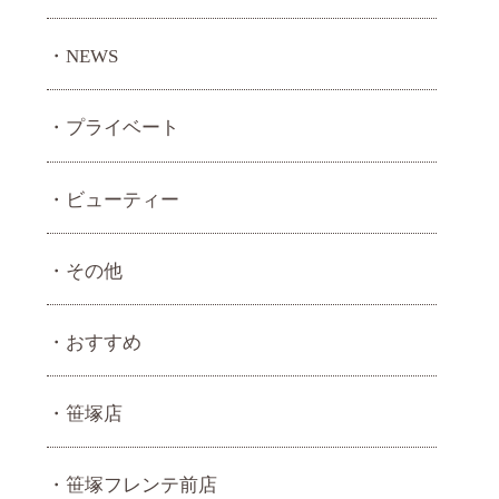
NEWS
プライベート
ビューティー
その他
おすすめ
笹塚店
笹塚フレンテ前店