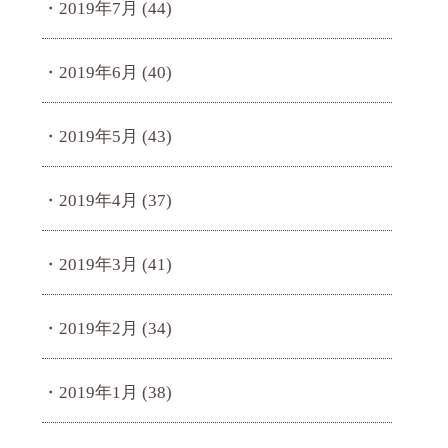
2019年7月
(44)
2019年6月
(40)
2019年5月
(43)
2019年4月
(37)
2019年3月
(41)
2019年2月
(34)
2019年1月
(38)