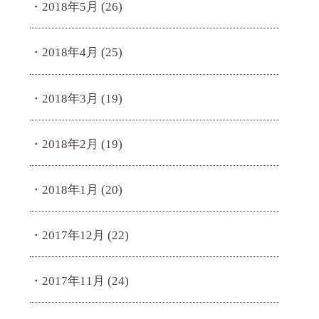
2018年5月
(26)
2018年4月
(25)
2018年3月
(19)
2018年2月
(19)
2018年1月
(20)
2017年12月
(22)
2017年11月
(24)