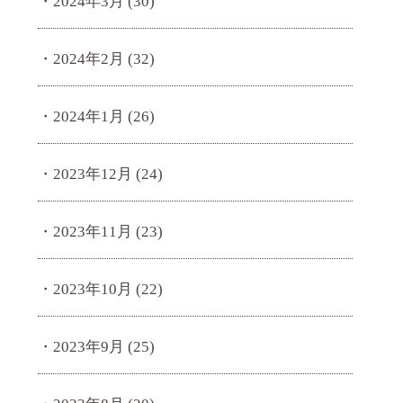
2024年3月
(30)
2024年2月
(32)
2024年1月
(26)
2023年12月
(24)
2023年11月
(23)
2023年10月
(22)
2023年9月
(25)