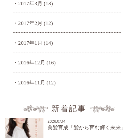
2017年3月
(18)
2017年2月
(12)
2017年1月
(14)
2016年12月
(16)
2016年11月
(12)
新着記事
2026.07.14
美髪育成「髪から育む輝く未来」