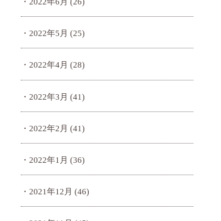
2022年6月
(26)
2022年5月
(25)
2022年4月
(28)
2022年3月
(41)
2022年2月
(41)
2022年1月
(36)
2021年12月
(46)