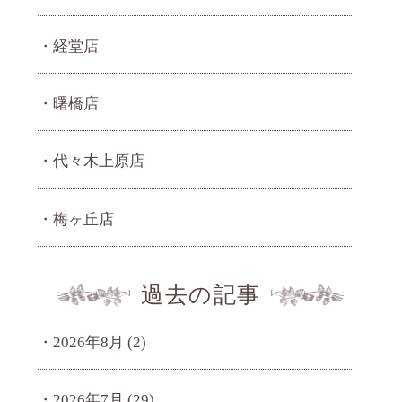
経堂店
曙橋店
代々木上原店
梅ヶ丘店
過去の記事
2026年8月
(2)
2026年7月
(29)