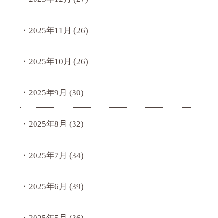
2025年11月
(26)
2025年10月
(26)
2025年9月
(30)
2025年8月
(32)
2025年7月
(34)
2025年6月
(39)
2025年5月
(36)