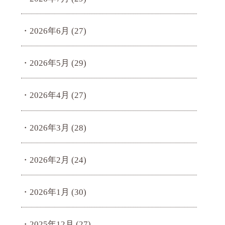
2026年6月
(27)
2026年5月
(29)
2026年4月
(27)
2026年3月
(28)
2026年2月
(24)
2026年1月
(30)
2025年12月
(27)