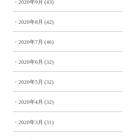
2020年9月
(43)
2020年8月
(42)
2020年7月
(46)
2020年6月
(32)
2020年5月
(32)
2020年4月
(32)
2020年3月
(31)