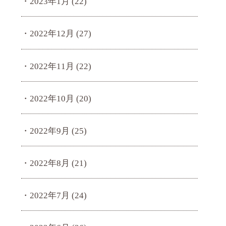
2023年1月
(22)
2022年12月
(27)
2022年11月
(22)
2022年10月
(20)
2022年9月
(25)
2022年8月
(21)
2022年7月
(24)