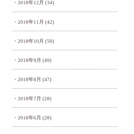
2018年12月
(34)
2018年11月
(42)
2018年10月
(50)
2018年9月
(49)
2018年8月
(47)
2018年7月
(28)
2018年6月
(28)