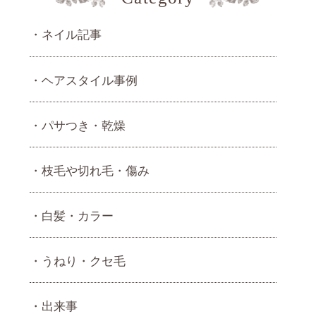
ネイル記事
ヘアスタイル事例
パサつき・乾燥
枝毛や切れ毛・傷み
白髪・カラー
うねり・ クセ毛
出来事