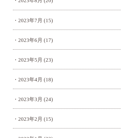
2023年8月
(20)
2023年7月
(15)
2023年6月
(17)
2023年5月
(23)
2023年4月
(18)
2023年3月
(24)
2023年2月
(15)