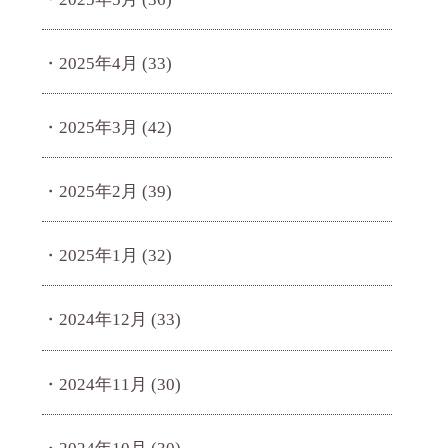
2025年4月
(33)
2025年3月
(42)
2025年2月
(39)
2025年1月
(32)
2024年12月
(33)
2024年11月
(30)