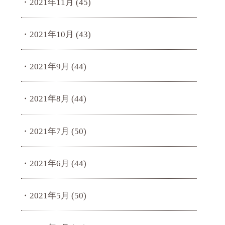
2021年11月
(45)
2021年10月
(43)
2021年9月
(44)
2021年8月
(44)
2021年7月
(50)
2021年6月
(44)
2021年5月
(50)