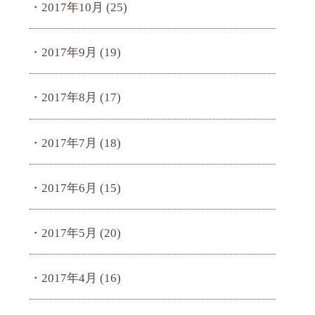
2017年10月
(25)
2017年9月
(19)
2017年8月
(17)
2017年7月
(18)
2017年6月
(15)
2017年5月
(20)
2017年4月
(16)