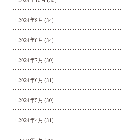
2024年10月
(30)
2024年9月
(34)
2024年8月
(34)
2024年7月
(30)
2024年6月
(31)
2024年5月
(30)
2024年4月
(31)