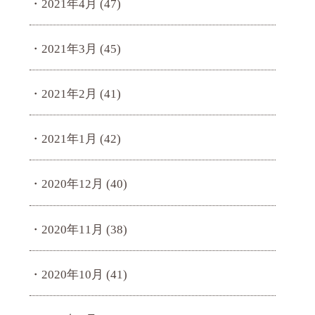
2021年4月
(47)
2021年3月
(45)
2021年2月
(41)
2021年1月
(42)
2020年12月
(40)
2020年11月
(38)
2020年10月
(41)