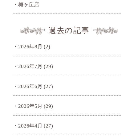
梅ヶ丘店
過去の記事
2026年8月
(2)
2026年7月
(29)
2026年6月
(27)
2026年5月
(29)
2026年4月
(27)