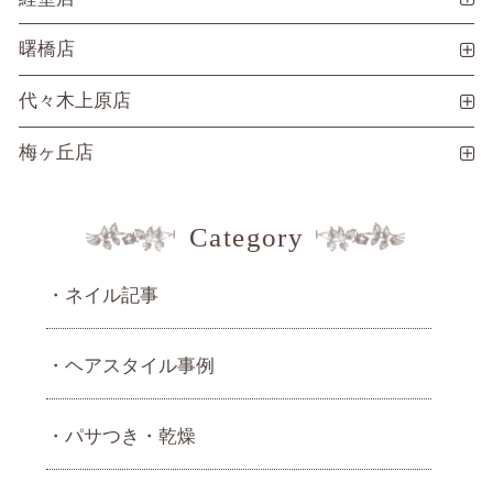
曙橋店
代々木上原店
梅ヶ丘店
Category
ネイル記事
ヘアスタイル事例
パサつき・乾燥