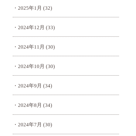
2025年1月
(32)
2024年12月
(33)
2024年11月
(30)
2024年10月
(30)
2024年9月
(34)
2024年8月
(34)
2024年7月
(30)