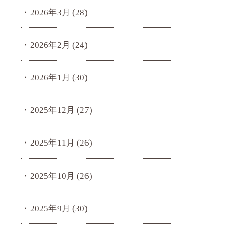
2026年3月
(28)
2026年2月
(24)
2026年1月
(30)
2025年12月
(27)
2025年11月
(26)
2025年10月
(26)
2025年9月
(30)