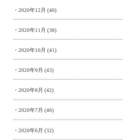
2020年12月
(40)
2020年11月
(38)
2020年10月
(41)
2020年9月
(43)
2020年8月
(42)
2020年7月
(46)
2020年6月
(32)