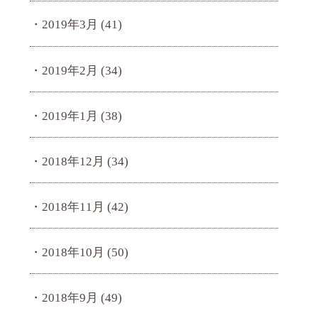
2019年3月
(41)
2019年2月
(34)
2019年1月
(38)
2018年12月
(34)
2018年11月
(42)
2018年10月
(50)
2018年9月
(49)