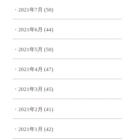
2021年7月
(50)
2021年6月
(44)
2021年5月
(50)
2021年4月
(47)
2021年3月
(45)
2021年2月
(41)
2021年1月
(42)