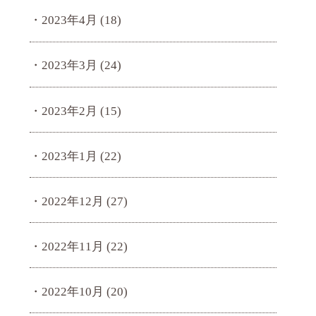
2023年4月
(18)
2023年3月
(24)
2023年2月
(15)
2023年1月
(22)
2022年12月
(27)
2022年11月
(22)
2022年10月
(20)