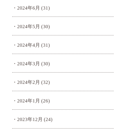
2024年6月
(31)
2024年5月
(30)
2024年4月
(31)
2024年3月
(30)
2024年2月
(32)
2024年1月
(26)
2023年12月
(24)