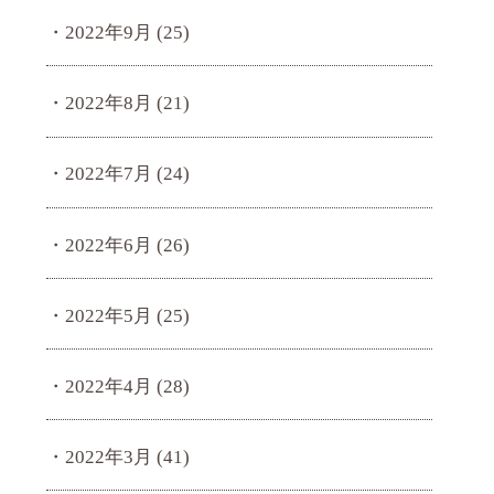
2022年9月
(25)
2022年8月
(21)
2022年7月
(24)
2022年6月
(26)
2022年5月
(25)
2022年4月
(28)
2022年3月
(41)