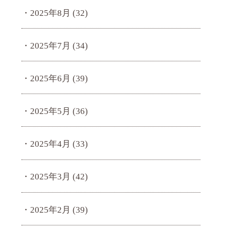
2025年8月
(32)
2025年7月
(34)
2025年6月
(39)
2025年5月
(36)
2025年4月
(33)
2025年3月
(42)
2025年2月
(39)