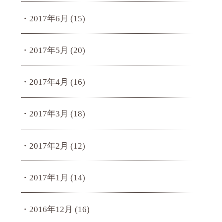
2017年6月
(15)
2017年5月
(20)
2017年4月
(16)
2017年3月
(18)
2017年2月
(12)
2017年1月
(14)
2016年12月
(16)