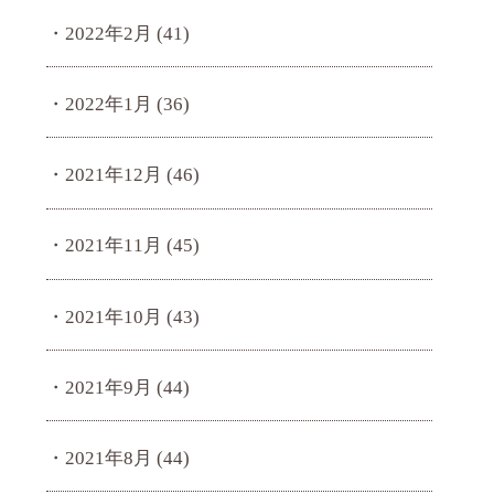
2022年2月
(41)
2022年1月
(36)
2021年12月
(46)
2021年11月
(45)
2021年10月
(43)
2021年9月
(44)
2021年8月
(44)