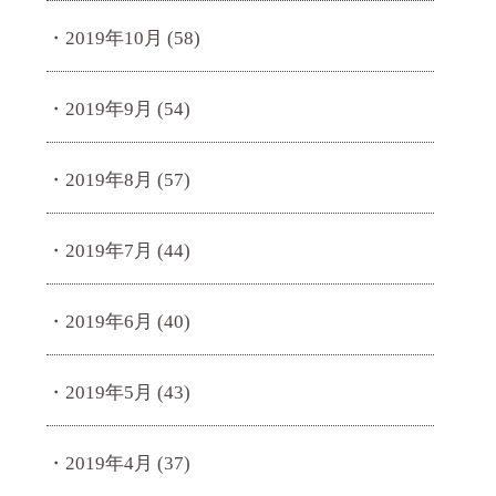
2019年10月
(58)
2019年9月
(54)
2019年8月
(57)
2019年7月
(44)
2019年6月
(40)
2019年5月
(43)
2019年4月
(37)