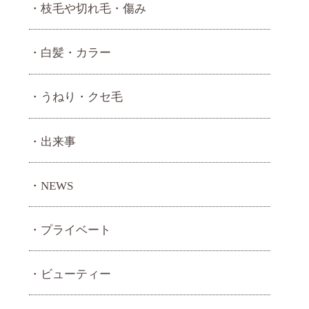
枝毛や切れ毛・傷み
白髪・カラー
うねり・ クセ毛
出来事
NEWS
プライベート
ビューティー