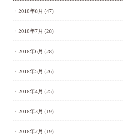
2018年8月
(47)
2018年7月
(28)
2018年6月
(28)
2018年5月
(26)
2018年4月
(25)
2018年3月
(19)
2018年2月
(19)