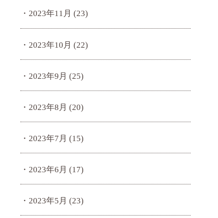
2023年11月
(23)
2023年10月
(22)
2023年9月
(25)
2023年8月
(20)
2023年7月
(15)
2023年6月
(17)
2023年5月
(23)