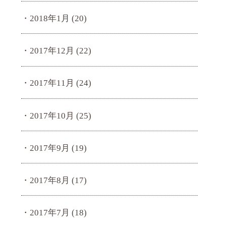
2018年1月
(20)
2017年12月
(22)
2017年11月
(24)
2017年10月
(25)
2017年9月
(19)
2017年8月
(17)
2017年7月
(18)