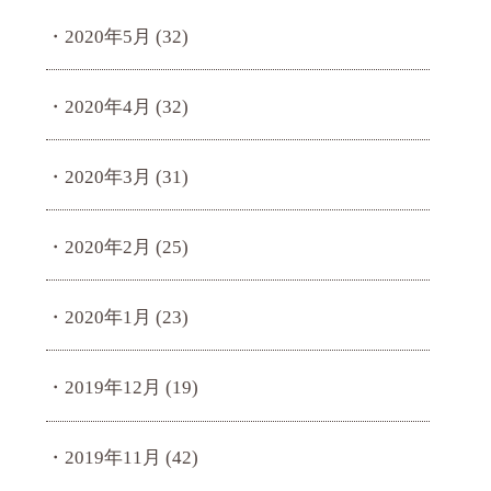
2020年5月
(32)
2020年4月
(32)
2020年3月
(31)
2020年2月
(25)
2020年1月
(23)
2019年12月
(19)
2019年11月
(42)