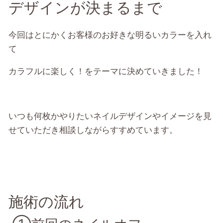
デザインが決まるまで
今回はとにかくお客様のお好きな明るいカラーを入れ
て
カラフルに楽しく！をテーマに決めていきました！
いつも何枚かやりたいネイルデザインやイメージを見
せていただき相談しながらすすめています。
施術の流れ