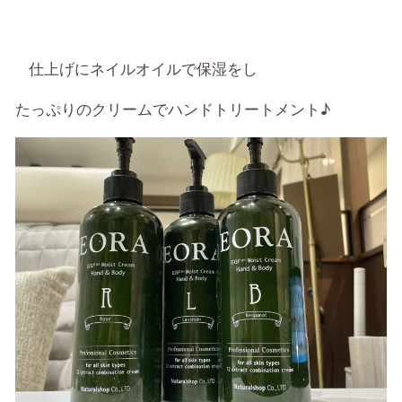
仕上げにネイルオイルで保湿をし
たっぷりのクリームでハンドトリートメント♪