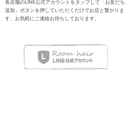
各店舗のLINE公式アカウントをタップして「お友だち
追加」ボタンを押していただくだけでお店と繋がりま
す。お気軽にご連絡お待ちしております。