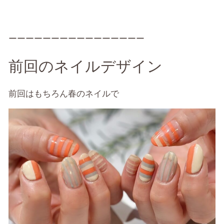
ーーーーーーーーーーーーーーーー
前回のネイルデザイン
前回はもちろん春のネイルで