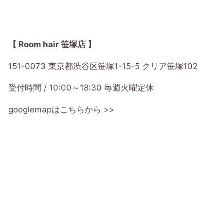
【 Room hair 笹塚店 】
151-0073 東京都渋谷区笹塚1-15-5 クリア笹塚102
受付時間 / 10:00～18:30 毎週火曜定休
googlemapはこちらから >>