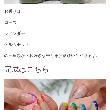
お香りは
ローズ
ラベンダー
ベルガモット
の三種類からお好きな香りをお選びいただけます。
完成はこちら