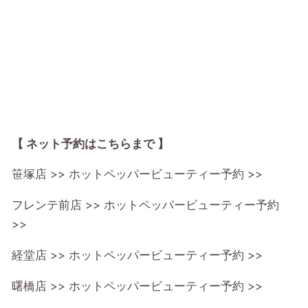
【 ネット予約はこちらまで 】
笹塚店 >>
ホットペッパービューティー予約 >>
フレンテ前店 >>
ホットペッパービューティー予約
>>
経堂店 >>
ホットペッパービューティー予約 >>
曙橋店 >>
ホットペッパービューティー予約 >>