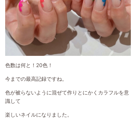
色数は何と！20色！
今までの最高記録ですね。
色が被らないように混ぜて作りとにかくカラフルを意
識して
楽しいネイルになりました。