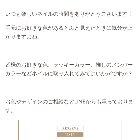
いつも楽しいネイルの時間をありがとうございます！
手元にお好きな色があるとふと見えたときに気分が上
がりますよね。
皆様のお好きな色、ラッキーカラー、推しのメンバー
カラーなどネイルに取り入れてみてはいかがですか？
お色やデザインのご相談などLINEからも承っておりま
す。