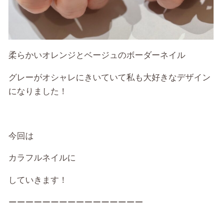
柔らかいオレンジとベージュのボーダーネイル
グレーがオシャレにきいていて私も大好きなデザイン
になりました！
今回は
カラフルネイルに
していきます！
ーーーーーーーーーーーーーーーー