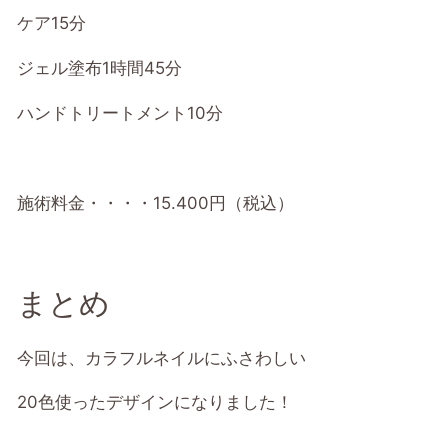
ケア15分
ジェル塗布1時間45分
ハンドトリートメント10分
施術料金・・・・15.400円（税込）
まとめ
今回は、カラフルネイルにふさわしい
20色使ったデザインになりました！