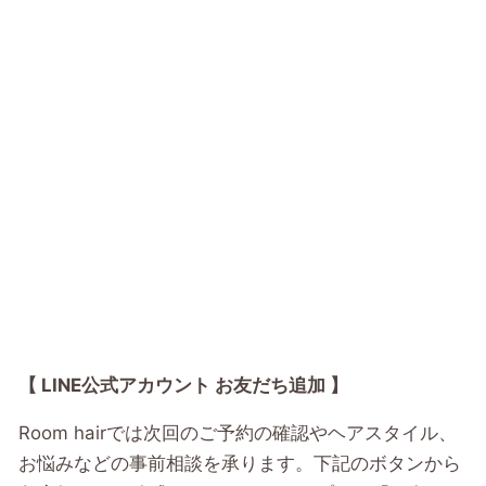
【 LINE公式アカウント お友だち追加 】
Room hairでは次回のご予約の確認やヘアスタイル、
お悩みなどの事前相談を承ります。下記のボタンから