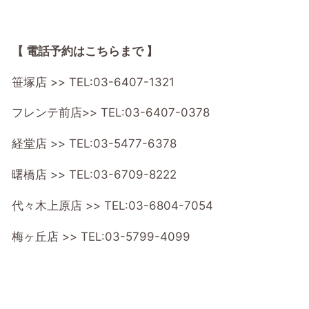
【 電話予約はこちらまで 】
笹塚店 >>
TEL:03-6407-1321
フレンテ前店>>
TEL:03-6407-0378
経堂店 >>
TEL:03-5477-6378
曙橋店 >>
TEL:03-6709-8222
代々木上原店 >>
TEL:03-6804-7054
梅ヶ丘店 >>
TEL:03-5799-4099