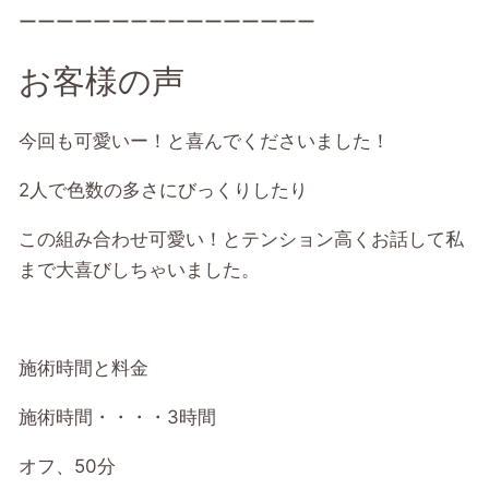
ーーーーーーーーーーーーーーーー
お客様の声
今回も可愛いー！と喜んでくださいました！
2人で色数の多さにびっくりしたり
この組み合わせ可愛い！とテンション高くお話して私
まで大喜びしちゃいました。
施術時間と料金
施術時間・・・・3時間
オフ、50分