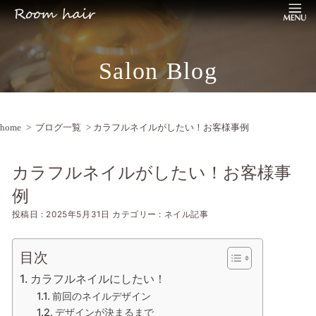
Salon Blog
home
>
ブログ一覧
> カラフルネイルがしたい！お客様事例
カラフルネイルがしたい！お客様事
例
投稿日 : 2025年5月31日
カテゴリー : ネイル記事
目次
カラフルネイルにしたい！
前回のネイルデザイン
デザインが決まるまで