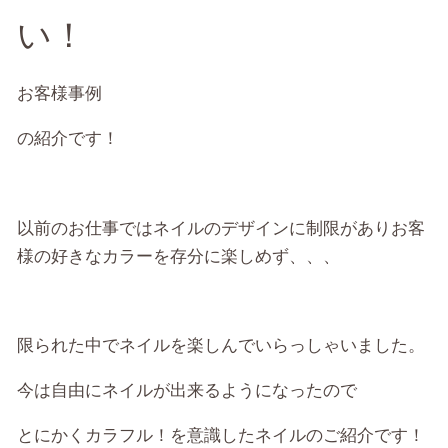
い！
お客様事例
の紹介です！
以前のお仕事ではネイルのデザインに制限がありお客
様の好きなカラーを存分に楽しめず、、、
限られた中でネイルを楽しんでいらっしゃいました。
今は自由にネイルが出来るようになったので
とにかくカラフル！を意識したネイルのご紹介です！