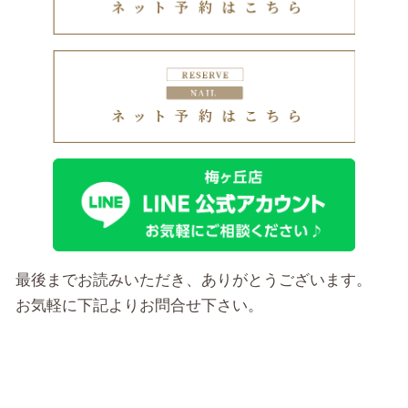
最後までお読みいただき、ありがとうございます。
お気軽に下記よりお問合せ下さい。