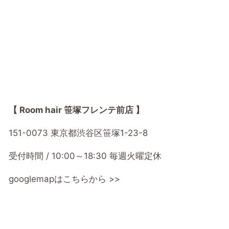
【 Room hair 笹塚フレンテ前店 】
151-0073 東京都渋谷区笹塚1-23-8
受付時間 / 10:00～18:30 毎週火曜定休
googlemapはこちらから >>