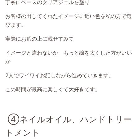
丁寧にベースのクリアジェルを塗り
お客様の出してくれたイメージに近い色を私の方で選
びます。
実際にお爪の上に載せてみて
イメージと違わないか、もっと線を太くした方がいい
か
2人でワイワイお話しながら進めていきます。
この時間が最高に楽しくて大好きです。
④ネイルオイル、ハンドトリー
トメント