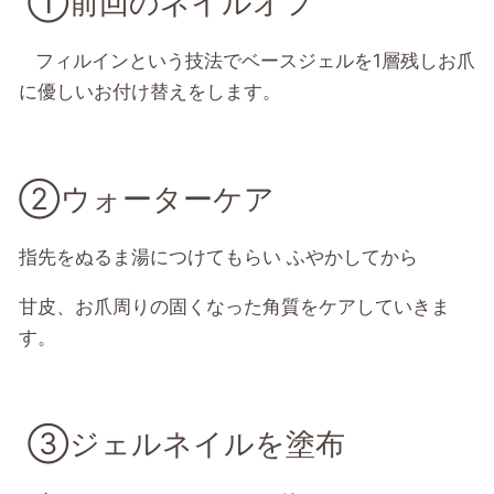
①前回のネイルオフ
フィルインという技法でベースジェルを1層残しお爪
に優しいお付け替えをします。
②ウォーターケア
指先をぬるま湯につけてもらい ふやかしてから
甘皮、お爪周りの固くなった角質をケアしていきま
す。
③ジェルネイルを塗布