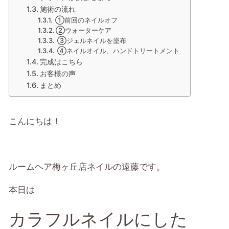
施術の流れ
①前回のネイルオフ
②ウォーターケア
③ジェルネイルを塗布
④ネイルオイル、ハンドトリートメント
完成はこちら
お客様の声
まとめ
こんにちは！
ルームヘア梅ヶ丘店ネイルの遠藤です。
本日は
カラフルネイルにした