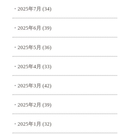
2025年7月
(34)
2025年6月
(39)
2025年5月
(36)
2025年4月
(33)
2025年3月
(42)
2025年2月
(39)
2025年1月
(32)