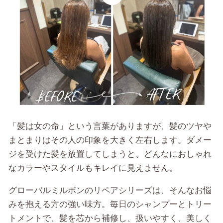
「髪は女の命」という言葉がありますが、髪のツヤや
まとまりはその人の印象を大きく左右します。ダメー
ジを受けた髪を放置してしまうと、どんなにおしゃれ
なカラーやスタイルもキレイに見えません。
グローバルミルボンのリペアシリーズは、そんなお悩
みを抱える方の強い味方。毎日のシャンプーとトリー
トメントで、髪を芯から補修し、扱いやすく、美しく