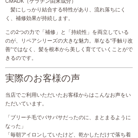
CMADK（ケラチン由来成分）
髪にしっかり結合する特性があり、流れ落ちにく
く、補修効果が持続します。
この2つの力で「補修」と「持続性」を両立している
のが、リペアシリーズの大きな魅力。単なる“手触り改
善”ではなく、髪を根本から美しく育てていくことがで
きるのです。
実際のお客様の声
当店でご利用いただいたお客様からはこんなお声をい
ただいています。
「ブリーチ毛でバサバサだったのに、まとまるように
なった」
「毎朝アイロンしていたけど、乾かしただけで落ち着