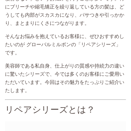
にブリーチや縮毛矯正を繰り返している方の髪は、ど
うしても内部がスカスカになり、パサつきや引っかか
り、まとまりにくさにつながります。
そんなお悩みを抱えているお客様に、ぜひおすすめし
たいのが グローバルミルボンの「リペアシリーズ」
です。
美容師である私自身、仕上がりの質感や持続力の違い
に驚いたシリーズで、今では多くのお客様にご愛用い
ただいています。今回はその魅力をたっぷりご紹介い
たします。
リペアシリーズとは？