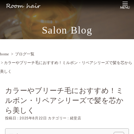
Salon Blog
home
>
ブログ一覧
> カラーやブリーチ毛におすすめ！ミルボン・リペアシリーズで髪を芯から
美しく
カラーやブリーチ毛におすすめ！ミ
ルボン・リペアシリーズで髪を芯か
ら美しく
投稿日 : 2025年8月22日
カテゴリー : 経堂店