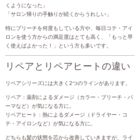
くようになった」
「サロン帰りの手触りが続くからうれしい」
特にブリーチを何度もしている方や、毎日コテ・アイ
ロンを使う方からの満足度はとても高く、「もっと早
く使えばよかった！」という方も多いです。
リペアとリペアヒートの違い
リペアシリーズには大きく2つのラインがあります。
リペア：薬剤によるダメージ（カラー・ブリーチ・パ
ーマなど）が気になる方に。
リペアヒート：熱によるダメージ（ドライヤー・コ
テ・アイロンなど）が気になる方に。
どちらも髪の状態を芯から改善していきますが、ライ