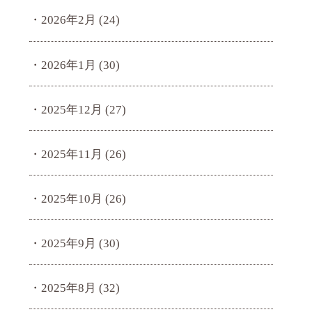
2026年2月
(24)
2026年1月
(30)
2025年12月
(27)
2025年11月
(26)
2025年10月
(26)
2025年9月
(30)
2025年8月
(32)