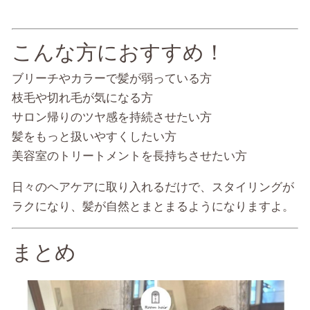
こんな方におすすめ！
ブリーチやカラーで髪が弱っている方
枝毛や切れ毛が気になる方
サロン帰りのツヤ感を持続させたい方
髪をもっと扱いやすくしたい方
美容室のトリートメントを長持ちさせたい方
日々のヘアケアに取り入れるだけで、スタイリングが
ラクになり、髪が自然とまとまるようになりますよ。
まとめ