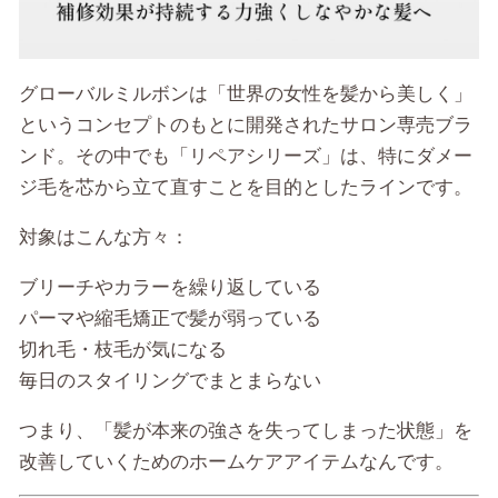
グローバルミルボンは「世界の女性を髪から美しく」
というコンセプトのもとに開発されたサロン専売ブラ
ンド。その中でも「リペアシリーズ」は、特にダメー
ジ毛を芯から立て直すことを目的としたラインです。
対象はこんな方々：
ブリーチやカラーを繰り返している
パーマや縮毛矯正で髪が弱っている
切れ毛・枝毛が気になる
毎日のスタイリングでまとまらない
つまり、「髪が本来の強さを失ってしまった状態」を
改善していくためのホームケアアイテムなんです。