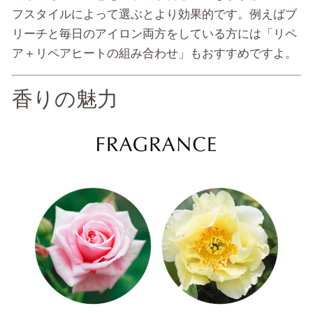
フスタイルによって選ぶとより効果的です。例えばブ
リーチと毎日のアイロン両方をしている方には「リペ
ア＋リペアヒートの組み合わせ」もおすすめですよ。
香りの魅力