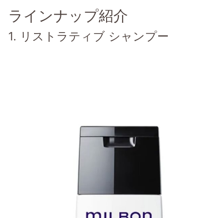
ラインナップ紹介
1. リストラティブ シャンプー