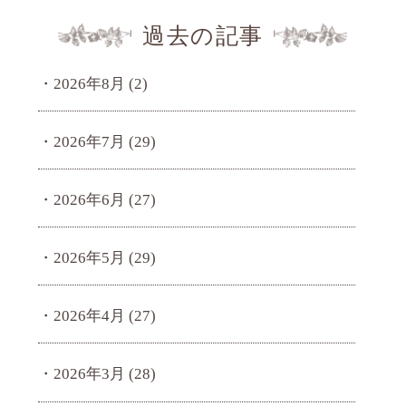
過去の記事
2026年8月
(2)
2026年7月
(29)
2026年6月
(27)
2026年5月
(29)
2026年4月
(27)
2026年3月
(28)