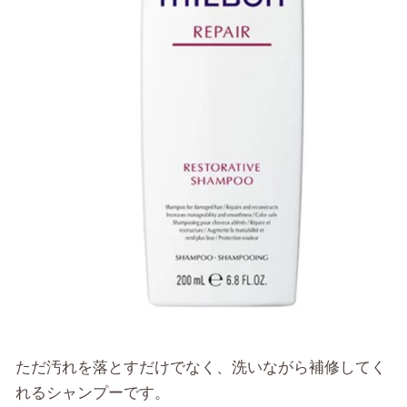
ただ汚れを落とすだけでなく、洗いながら補修してく
れるシャンプーです。