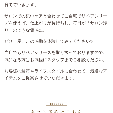
育てていきます。
サロンでの集中ケアと合わせてご自宅でリペアシリー
ズを使えば、仕上がりが長持ちし、毎日が「サロン帰
り」のような質感に。
ぜひ一度、この感動を体験してみてください✨
当店でもリペアシリーズを取り扱っておりますので、
気になる方はお気軽にスタッフまでご相談ください。
お客様の髪質やライフスタイルに合わせて、最適なア
イテムをご提案させていただきます。