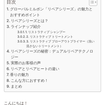
目次
グローバルミルボン「リペアシリーズ」の魅力と
おすすめポイント
リペアシリーズとは？
ラインナップ紹介
1. リストラティブ シャンプー
2. リストラティブ トリートメント
3. リストラティブ ブローアウトプライマー（洗い
流さないトリートメント）
リペアシリーズの秘密：デュアルリペアテクノロ
ジー
実際のお客様の声
リペアとリペアヒートの違い
香りの魅力
こんな方におすすめ！
まとめ
こんにちは！