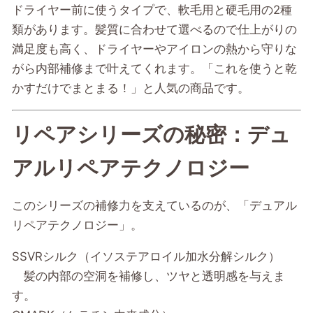
ドライヤー前に使うタイプで、軟毛用と硬毛用の2種
類があります。髪質に合わせて選べるので仕上がりの
満足度も高く、ドライヤーやアイロンの熱から守りな
がら内部補修まで叶えてくれます。「これを使うと乾
かすだけでまとまる！」と人気の商品です。
リペアシリーズの秘密：デュ
アルリペアテクノロジー
このシリーズの補修力を支えているのが、「デュアル
リペアテクノロジー」。
SSVRシルク（イソステアロイル加水分解シルク）
髪の内部の空洞を補修し、ツヤと透明感を与えま
す。