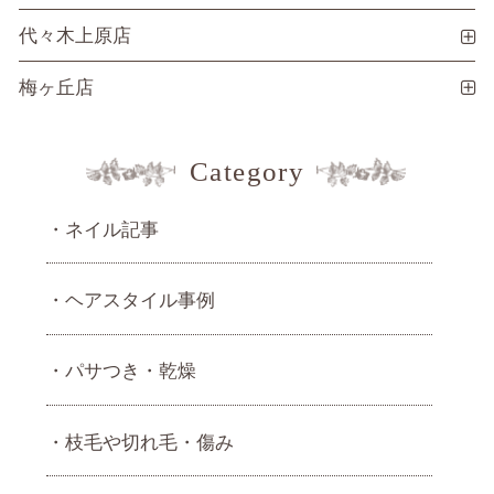
代々木上原店
梅ヶ丘店
Category
ネイル記事
ヘアスタイル事例
パサつき・乾燥
枝毛や切れ毛・傷み