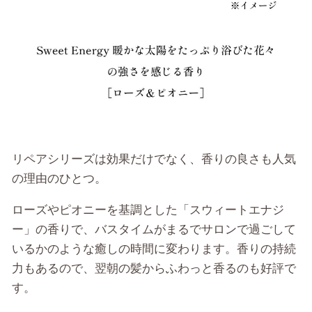
リペアシリーズは効果だけでなく、香りの良さも人気
の理由のひとつ。
ローズやピオニーを基調とした「スウィートエナジ
ー」の香りで、バスタイムがまるでサロンで過ごして
いるかのような癒しの時間に変わります。香りの持続
力もあるので、翌朝の髪からふわっと香るのも好評で
す。