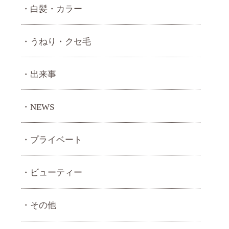
白髪・カラー
うねり・ クセ毛
出来事
NEWS
プライベート
ビューティー
その他