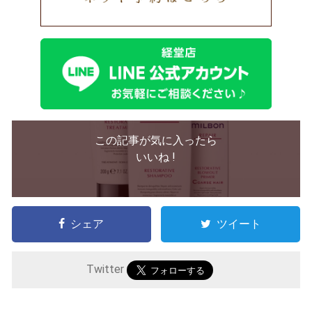
この記事が気に入ったら
いいね !
シェア
ツイート
Twitter