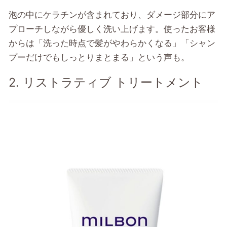
泡の中にケラチンが含まれており、ダメージ部分にア
プローチしながら優しく洗い上げます。使ったお客様
からは「洗った時点で髪がやわらかくなる」「シャン
プーだけでもしっとりまとまる」という声も。
2. リストラティブ トリートメント