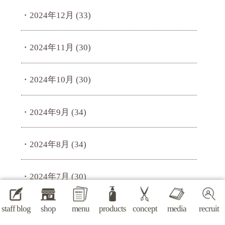
2024年12月
(33)
2024年11月
(30)
2024年10月
(30)
2024年9月
(34)
2024年8月
(34)
2024年7月
(30)
2024年6月
(31)
staff blog
shop
menu
products
concept
media
recruit