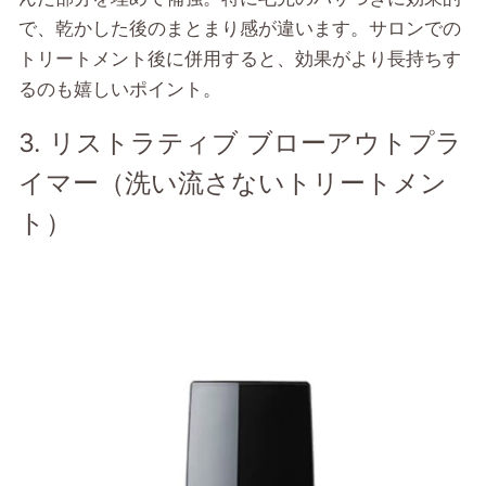
で、乾かした後のまとまり感が違います。サロンでの
トリートメント後に併用すると、効果がより長持ちす
るのも嬉しいポイント。
3. リストラティブ ブローアウトプラ
イマー（洗い流さないトリートメン
ト）