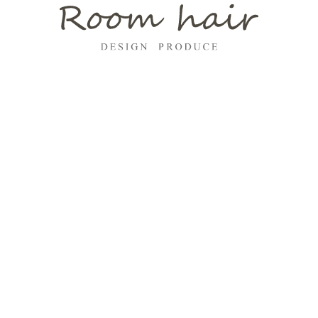
2
2
2
2
2
2