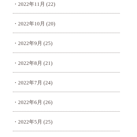
2022年11月
(22)
2022年10月
(20)
2022年9月
(25)
2022年8月
(21)
2022年7月
(24)
2022年6月
(26)
2022年5月
(25)