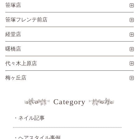
笹塚店
笹塚フレンテ前店
経堂店
曙橋店
代々木上原店
梅ヶ丘店
Category
ネイル記事
ヘアスタイル事例