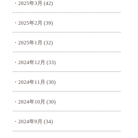
2025年3月
(42)
2025年2月
(39)
2025年1月
(32)
2024年12月
(33)
2024年11月
(30)
2024年10月
(30)
2024年9月
(34)