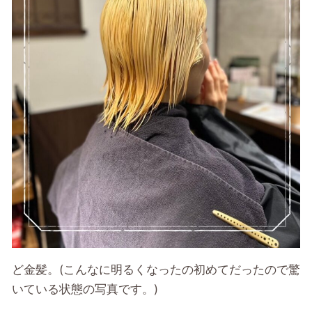
ど金髪。(こんなに明るくなったの初めてだったので驚
いている状態の写真です。)