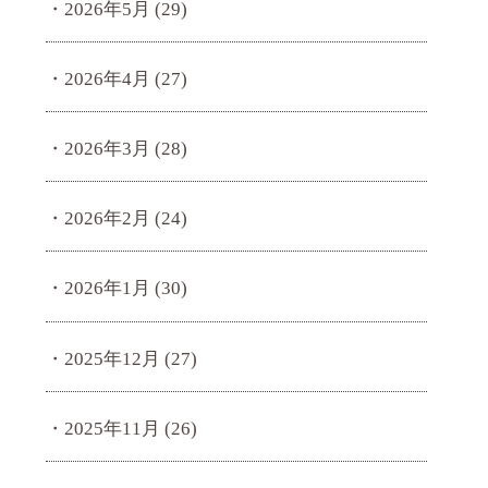
2026年5月
(29)
2026年4月
(27)
2026年3月
(28)
2026年2月
(24)
2026年1月
(30)
2025年12月
(27)
2025年11月
(26)