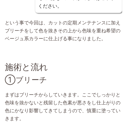
ください。
という事で今回は、カットの定期メンテナンスに加え
ブリーチをして色を抜きその上から色味を重ね希望の
ベージュ系カラーに仕上げる事になりました。
施術と流れ
①ブリーチ
まずはブリーチからしていきます。ここでしっかりと
色味を抜かないと残留した色素が悪さをし仕上がりの
色にかなり影響してきてしまうので、慎重に塗ってい
きます。