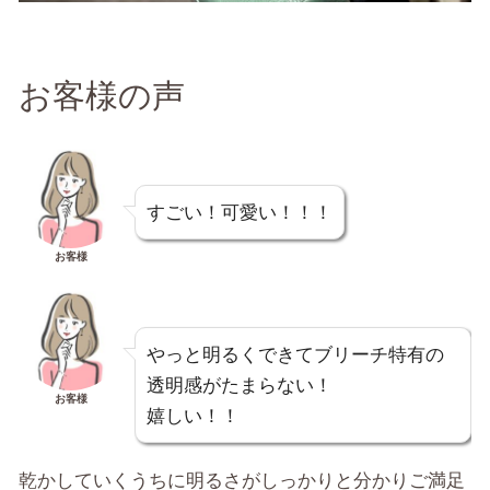
お客様の声
すごい！可愛い！！！
お客様
やっと明るくできてブリーチ特有の
透明感がたまらない！
お客様
嬉しい！！
乾かしていくうちに明るさがしっかりと分かりご満足