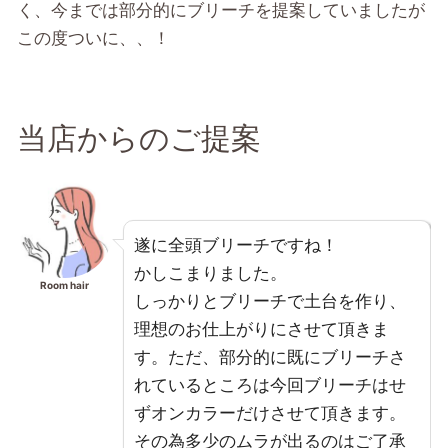
く、今までは部分的にブリーチを提案していましたが
この度ついに、、！
当店からのご提案
遂に全頭ブリーチですね！
かしこまりました。
Room hair
しっかりとブリーチで土台を作り、
理想のお仕上がりにさせて頂きま
す。ただ、部分的に既にブリーチさ
れているところは今回ブリーチはせ
ずオンカラーだけさせて頂きます。
その為多少のムラが出るのはご了承