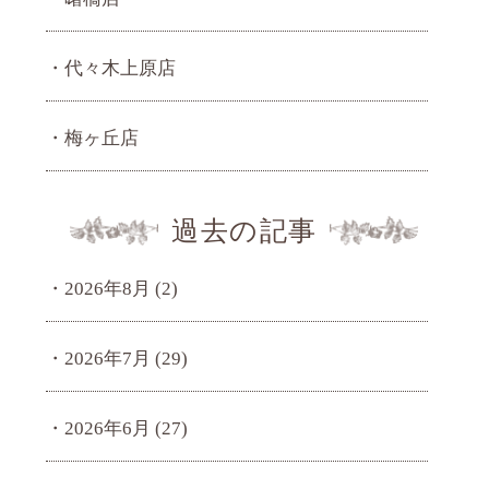
代々木上原店
梅ヶ丘店
過去の記事
2026年8月
(2)
2026年7月
(29)
2026年6月
(27)