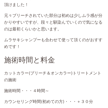
頂けました！
元々ブリーチされていた部分は初めは少しムラ感が分
かりやすいですが、段々と馴染んでいくので気になる
のは最初くらいかと思います。
ムラサキシャンプーも合わせて使って頂くのがおすす
めです！
施術時間と料金
カットカラー(ブリーチ＆オンカラー)トリートメント
の施術
施術時間・・・４時間～
カウンセリング時間(初めての方)・・・＋３０分