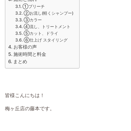
①ブリーチ
②お流し(軽くシャンプー)
③カラー
④流し、トリートメント
⑤カット、ドライ
⑥仕上げ スタイリング
お客様の声
施術時間と料金
まとめ
皆様こんにちは！
梅ヶ丘店の藤本です。