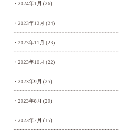
2024年1月
(26)
2023年12月
(24)
2023年11月
(23)
2023年10月
(22)
2023年9月
(25)
2023年8月
(20)
2023年7月
(15)