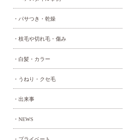
パサつき・乾燥
枝毛や切れ毛・傷み
白髪・カラー
うねり・ クセ毛
出来事
NEWS
プライベート