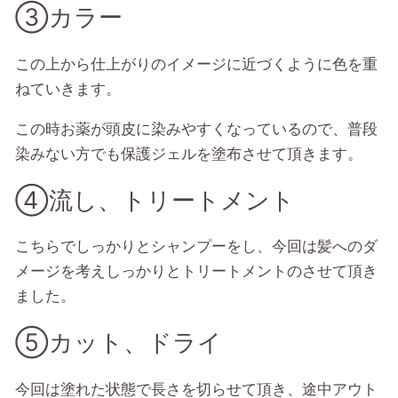
③カラー
この上から仕上がりのイメージに近づくように色を重
ねていきます。
この時お薬が頭皮に染みやすくなっているので、普段
染みない方でも保護ジェルを塗布させて頂きます。
④流し、トリートメント
こちらでしっかりとシャンプーをし、今回は髪へのダ
メージを考えしっかりとトリートメントのさせて頂き
ました。
⑤カット、ドライ
今回は塗れた状態で長さを切らせて頂き、途中アウト