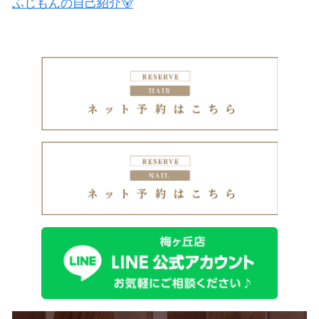
ふじもんの自己紹介🐻