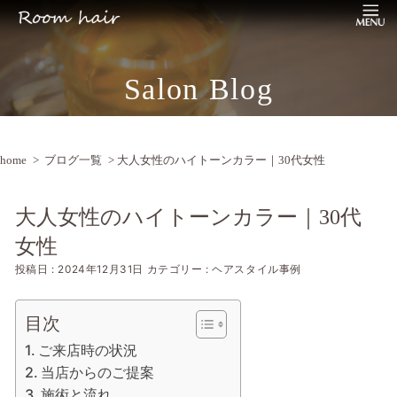
Salon Blog
home
>
ブログ一覧
> 大人女性のハイトーンカラー｜30代女性
大人女性のハイトーンカラー｜30代
女性
投稿日 : 2024年12月31日
カテゴリー : ヘアスタイル事例
目次
ご来店時の状況
当店からのご提案
施術と流れ