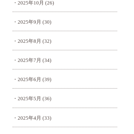
2025年10月
(26)
2025年9月
(30)
2025年8月
(32)
2025年7月
(34)
2025年6月
(39)
2025年5月
(36)
2025年4月
(33)