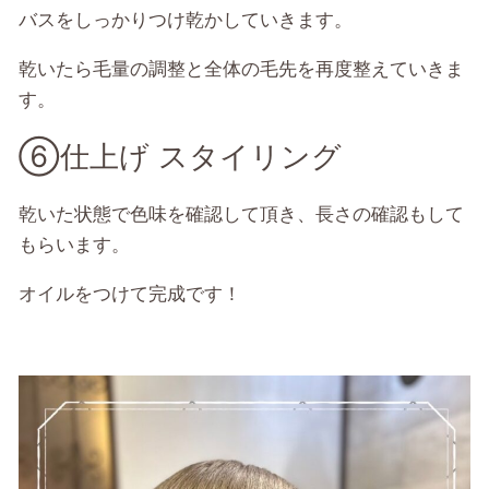
バスをしっかりつけ乾かしていきます。
乾いたら毛量の調整と全体の毛先を再度整えていきま
す。
⑥仕上げ スタイリング
乾いた状態で色味を確認して頂き、長さの確認もして
もらいます。
オイルをつけて完成です！