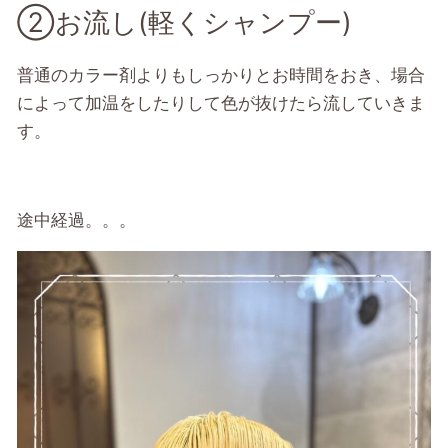
②お流し(軽くシャンプー)
普通のカラー剤よりもしっかりとお時間をおき、場合
によって加温をしたりして色が抜けたら流していきま
す。
途中経過。。。