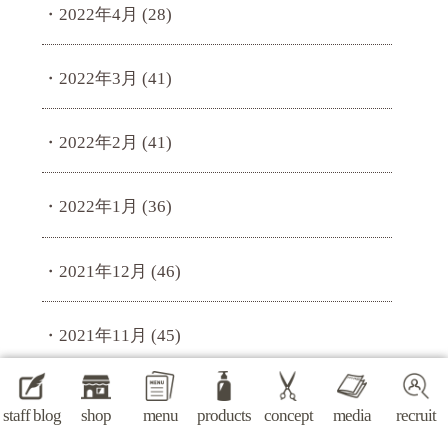
2022年4月
(28)
2022年3月
(41)
2022年2月
(41)
2022年1月
(36)
2021年12月
(46)
2021年11月
(45)
2021年10月
(43)
staff blog
shop
menu
products
concept
media
recruit