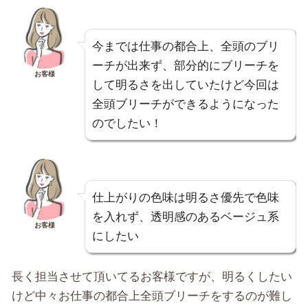
今までは仕事の都合上、全頭のブリ
ーチが出来ず、部分的にブリーチを
お客様
して明るさを出していたけど今回は
全頭ブリーチができるようになった
のでしたい！
仕上がりの色味は明るさ優先で色味
を入れず、透明感のあるベージュ系
お客様
にしたい
長く担当させて頂いてるお客様ですが、明るくしたい
けど中々お仕事の都合上全頭ブリーチをするのが難し