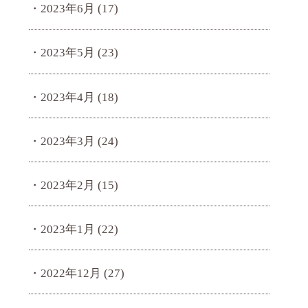
2023年6月
(17)
2023年5月
(23)
2023年4月
(18)
2023年3月
(24)
2023年2月
(15)
2023年1月
(22)
2022年12月
(27)