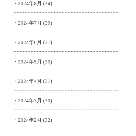
2024年8月
(34)
2024年7月
(30)
2024年6月
(31)
2024年5月
(30)
2024年4月
(31)
2024年3月
(30)
2024年2月
(32)