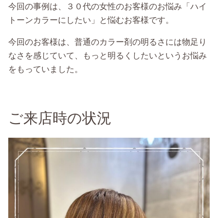
今回の事例は、３０代の女性のお客様のお悩み「ハイ
トーンカラーにしたい」と悩むお客様です。
今回のお客様は、普通のカラー剤の明るさには物足り
なさを感じていて、もっと明るくしたいというお悩み
をもっていました。
ご来店時の状況