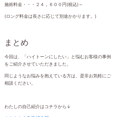
施術料金・・・２４，６００円(税込)～
(ロング料金は長さに応じて別途かかります。)
まとめ
今回は、「ハイトーンにしたい」と悩むお客様の事例
をご紹介させていただきました。
同じようなお悩みを抱えている方は、是非お気軽にご
相談ください。
わたしの自己紹介はコチラから↓