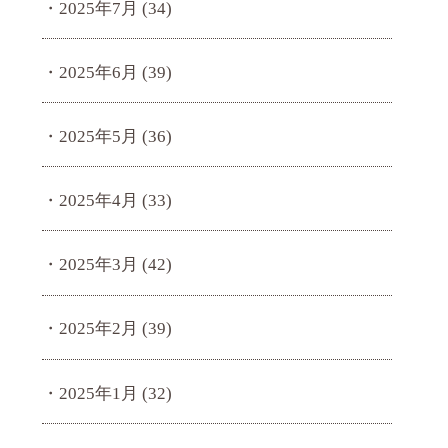
2025年7月
(34)
2025年6月
(39)
2025年5月
(36)
2025年4月
(33)
2025年3月
(42)
2025年2月
(39)
2025年1月
(32)