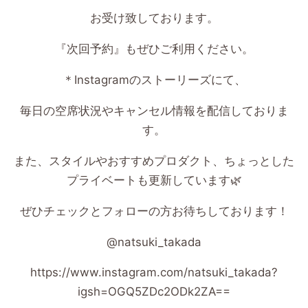
お受け致しております。
『次回予約』もぜひご利用ください。
＊
Instagram
のストーリーズにて、
毎日の空席状況やキャンセル情報を配信しておりま
す。
また、スタイルやおすすめプロダクト、ちょっとした
プライベートも更新しています
🌿
ぜひチェックとフォローの方お待ちしております！
@natsuki_takada
https://www.instagram.com/natsuki_takada?
igsh=OGQ5ZDc2ODk2ZA==