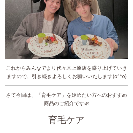
これからみんなでより代々木上原店を盛り上げていき
ますので、引き続きよろしくお願いいたします
(o^^o)
さて今回は、「育毛ケア」を始めたい方へのおすすめ
商品のご紹介です
🌿
育毛ケア