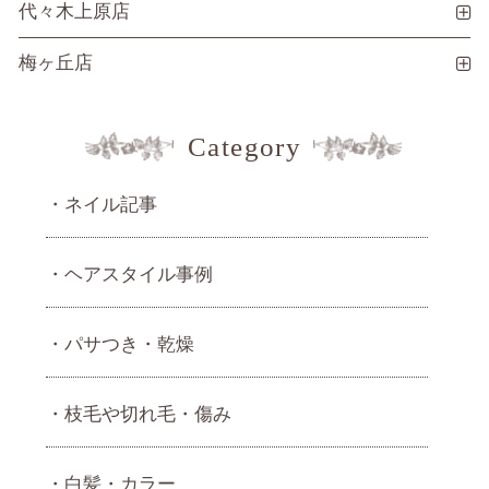
代々木上原店
梅ヶ丘店
Category
ネイル記事
ヘアスタイル事例
パサつき・乾燥
枝毛や切れ毛・傷み
白髪・カラー