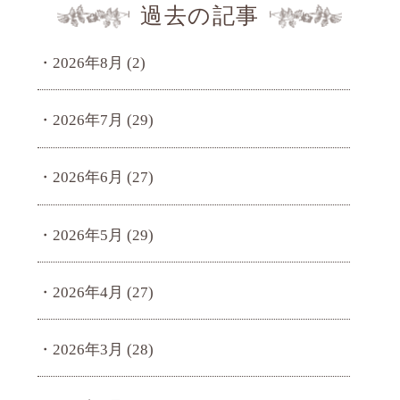
過去の記事
2026年8月
(2)
2026年7月
(29)
2026年6月
(27)
2026年5月
(29)
2026年4月
(27)
2026年3月
(28)