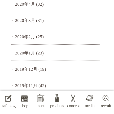
2020年4月
(32)
2020年3月
(31)
2020年2月
(25)
2020年1月
(23)
2019年12月
(19)
2019年11月
(42)
2019年10月
(58)
staff blog
shop
menu
products
concept
media
recruit