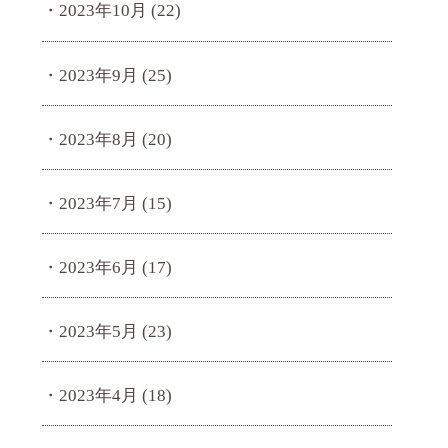
2023年10月
(22)
2023年9月
(25)
2023年8月
(20)
2023年7月
(15)
2023年6月
(17)
2023年5月
(23)
2023年4月
(18)