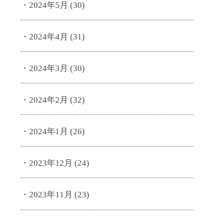
2024年5月
(30)
2024年4月
(31)
2024年3月
(30)
2024年2月
(32)
2024年1月
(26)
2023年12月
(24)
2023年11月
(23)