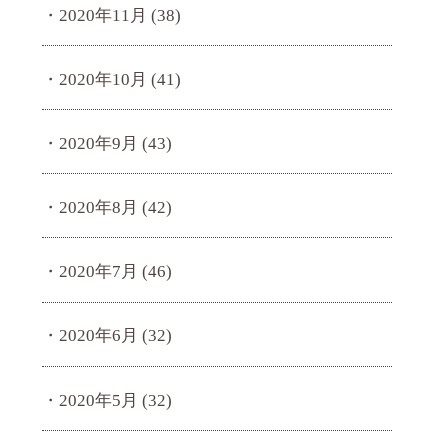
2020年11月
(38)
2020年10月
(41)
2020年9月
(43)
2020年8月
(42)
2020年7月
(46)
2020年6月
(32)
2020年5月
(32)