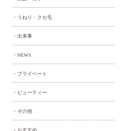
うねり・ クセ毛
出来事
NEWS
プライベート
ビューティー
その他
おすすめ