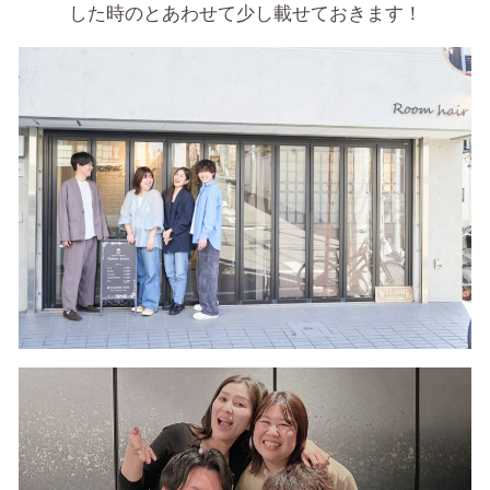
した時のとあわせて
少し載せておきます！