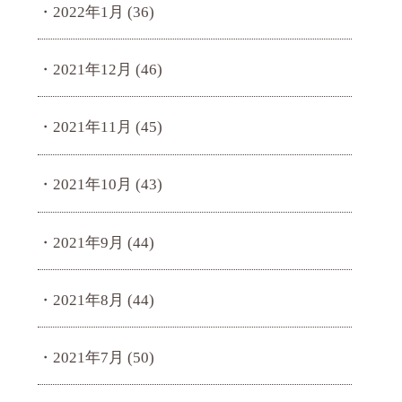
2022年1月
(36)
2021年12月
(46)
2021年11月
(45)
2021年10月
(43)
2021年9月
(44)
2021年8月
(44)
2021年7月
(50)