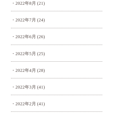
2022年8月
(21)
2022年7月
(24)
2022年6月
(26)
2022年5月
(25)
2022年4月
(28)
2022年3月
(41)
2022年2月
(41)