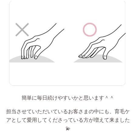
簡単に毎日続けやすいかと思います＾＾
担当させていただいているお客さまの中にも、育毛ケ
アとして愛用してくださっている方が増えて来ました
💫