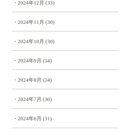
2024年12月
(33)
2024年11月
(30)
2024年10月
(30)
2024年9月
(34)
2024年8月
(34)
2024年7月
(30)
2024年6月
(31)