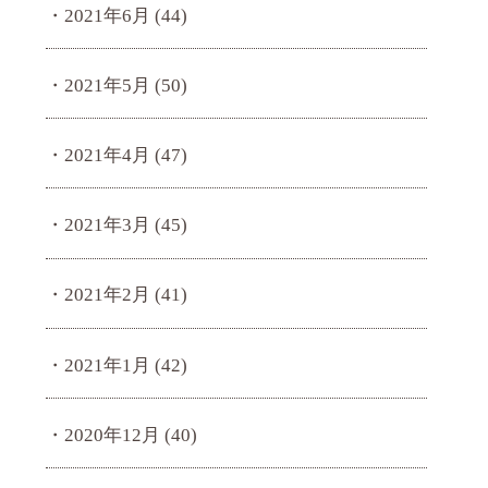
2021年6月
(44)
2021年5月
(50)
2021年4月
(47)
2021年3月
(45)
2021年2月
(41)
2021年1月
(42)
2020年12月
(40)