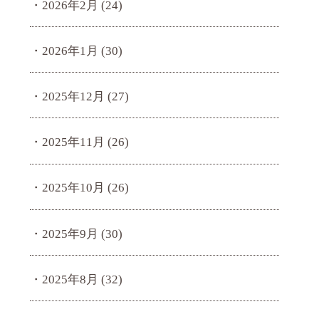
2026年2月
(24)
2026年1月
(30)
2025年12月
(27)
2025年11月
(26)
2025年10月
(26)
2025年9月
(30)
2025年8月
(32)