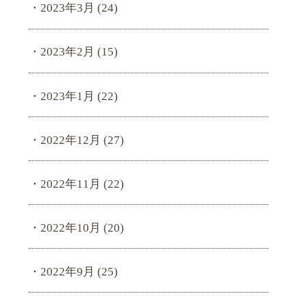
2023年3月
(24)
2023年2月
(15)
2023年1月
(22)
2022年12月
(27)
2022年11月
(22)
2022年10月
(20)
2022年9月
(25)