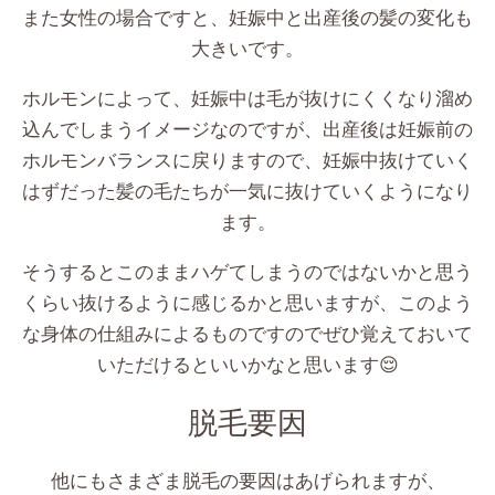
また女性の場合ですと、
妊娠中と出産後の髪の変化も
大きいです。
ホルモンによって、妊娠中は毛が抜けにくくなり溜め
込んでしまうイメージなのですが、出産後は妊娠前の
ホルモンバランスに戻りますので、妊娠中抜けていく
はずだった髪の毛たちが一気に抜けていくようになり
ます。
そうするとこのままハゲてしまうのではないかと思う
くらい抜けるように感じるかと思いますが、このよう
な身体の仕組みによるものですのでぜひ覚えておいて
いただけるといいかなと思います
😌
脱毛要因
他にもさまざま脱毛の要因はあげられますが、