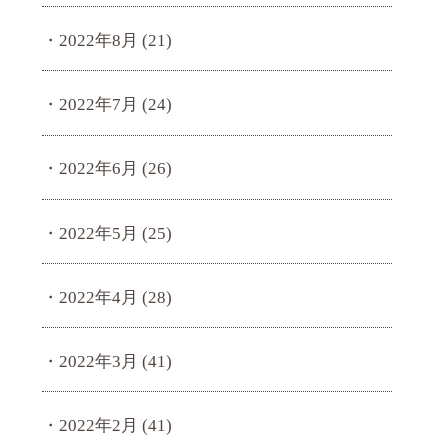
2022年8月
(21)
2022年7月
(24)
2022年6月
(26)
2022年5月
(25)
2022年4月
(28)
2022年3月
(41)
2022年2月
(41)