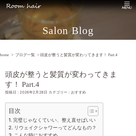
Salon Blog
home
>
ブログ一覧
> 頭皮が整うと髪質が変わってきます！ Part.4
頭皮が整うと髪質が変わってきま
す！ Part.4
投稿日 : 2026年2月28日
カテゴリー : おすすめ
目次
完璧じゃなくていい、整え直せばいい
リウェイクシャワーってどんなもの？
こんな時におすすめ