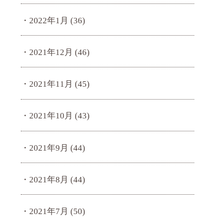
2022年1月
(36)
2021年12月
(46)
2021年11月
(45)
2021年10月
(43)
2021年9月
(44)
2021年8月
(44)
2021年7月
(50)