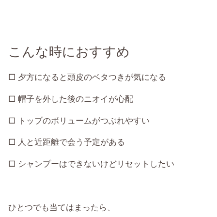
こんな時におすすめ
□ 夕方になると頭皮のベタつきが気になる
□ 帽子を外した後のニオイが心配
□ トップのボリュームがつぶれやすい
□ 人と近距離で会う予定がある
□ シャンプーはできないけどリセットしたい
ひとつでも当てはまったら、