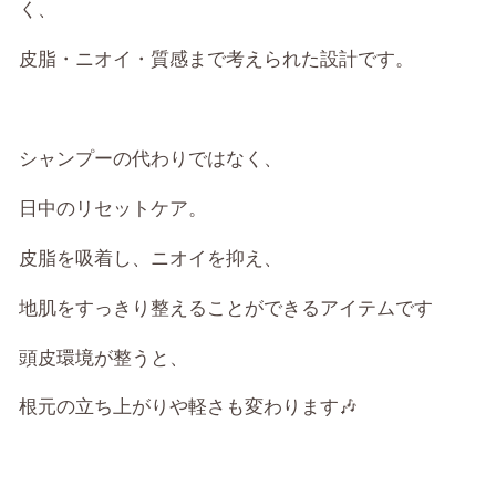
く、
皮脂・ニオイ・質感まで考えられた設計です。
シャンプーの代わりではなく、
日中のリセットケア。
皮脂を吸着し、ニオイを抑え、
地肌をすっきり整えることができるアイテムです
頭皮環境が整うと、
根元の立ち上がりや軽さも変わります🎶