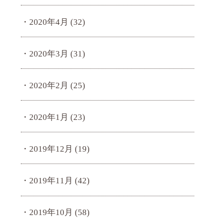
2020年4月
(32)
2020年3月
(31)
2020年2月
(25)
2020年1月
(23)
2019年12月
(19)
2019年11月
(42)
2019年10月
(58)