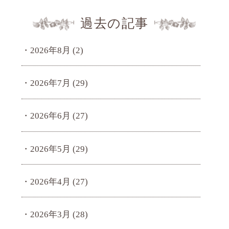
過去の記事
2026年8月
(2)
2026年7月
(29)
2026年6月
(27)
2026年5月
(29)
2026年4月
(27)
2026年3月
(28)