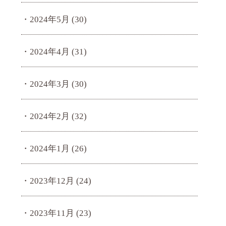
2024年5月
(30)
2024年4月
(31)
2024年3月
(30)
2024年2月
(32)
2024年1月
(26)
2023年12月
(24)
2023年11月
(23)