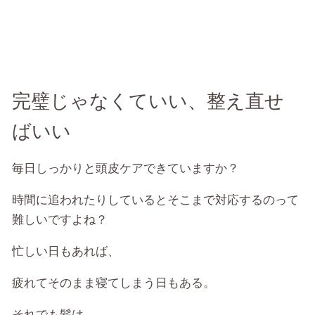
完璧じゃなくていい、整え直せ
ばいい
毎日しっかりと頭皮ケアできていますか？
時間に追われたりしているとそこまで対応するのって
難しいですよね？
忙しい日もあれば、
疲れてそのまま寝てしまう日もある。
それでも髪は、