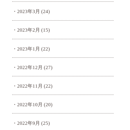
2023年3月
(24)
2023年2月
(15)
2023年1月
(22)
2022年12月
(27)
2022年11月
(22)
2022年10月
(20)
2022年9月
(25)