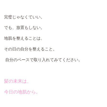
完璧じゃなくていい。
でも、放置もしない。
地肌を整えることは、
その日の自分を整えること。
自分のペースで取り入れてみてください。
髪の未来は、
今日の地肌から。