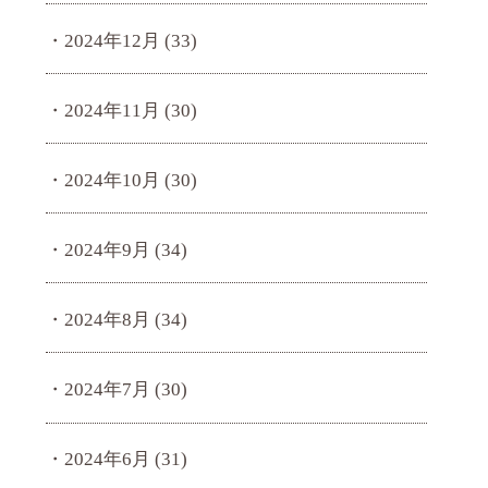
2024年12月
(33)
2024年11月
(30)
2024年10月
(30)
2024年9月
(34)
2024年8月
(34)
2024年7月
(30)
2024年6月
(31)