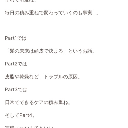
毎日の積み重ねで変わっていくのも事実…。
Part1では
「髪の未来は頭皮で決まる」というお話。
Part2では
皮脂や乾燥など、トラブルの原因。
Part3では
日常でできるケアの積み重ね。
そしてPart4。
完璧じゃなくてもいい。