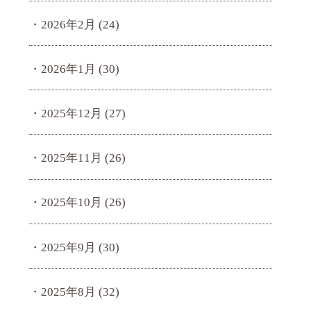
2026年2月
(24)
2026年1月
(30)
2025年12月
(27)
2025年11月
(26)
2025年10月
(26)
2025年9月
(30)
2025年8月
(32)