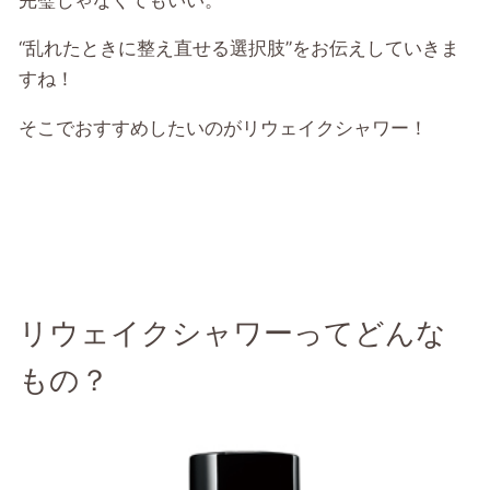
“乱れたときに整え直せる選択肢”をお伝えしていきま
すね！
そこでおすすめしたいのがリウェイクシャワー！
リウェイクシャワーってどんな
もの？