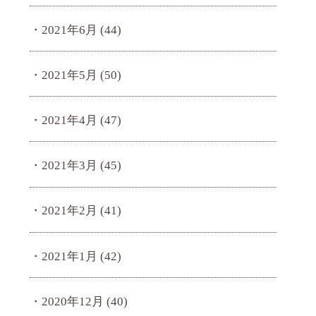
2021年6月
(44)
2021年5月
(50)
2021年4月
(47)
2021年3月
(45)
2021年2月
(41)
2021年1月
(42)
2020年12月
(40)