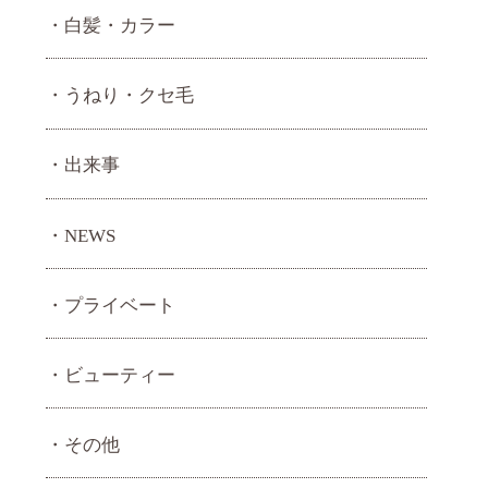
白髪・カラー
うねり・ クセ毛
出来事
NEWS
プライベート
ビューティー
その他