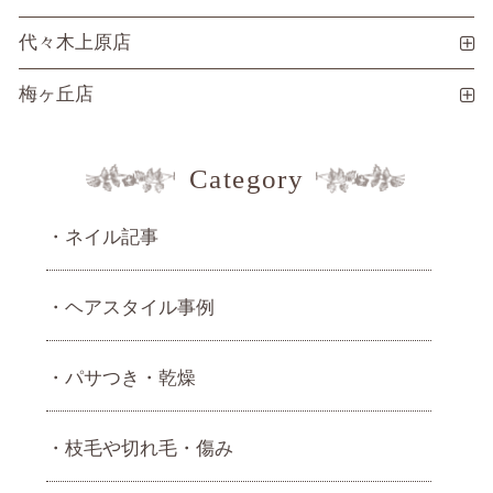
代々木上原店
梅ヶ丘店
Category
ネイル記事
ヘアスタイル事例
パサつき・乾燥
枝毛や切れ毛・傷み