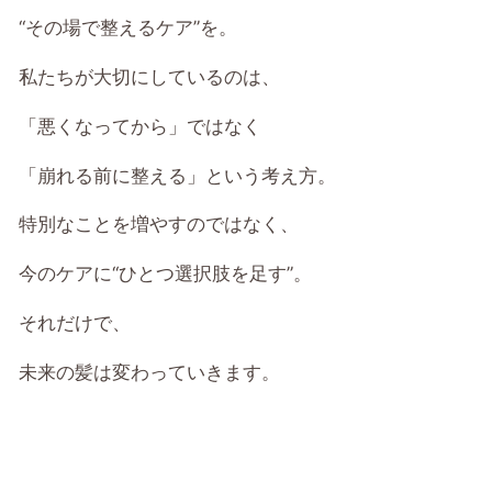
“その場で整えるケア”を。
私たちが大切にしているのは、
「悪くなってから」ではなく
「崩れる前に整える」という考え方。
特別なことを増やすのではなく、
今のケアに“ひとつ選択肢を足す”。
それだけで、
未来の髪は変わっていきます。