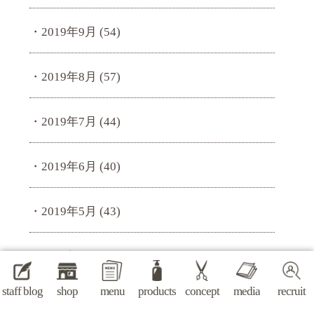
2019年9月
(54)
2019年8月
(57)
2019年7月
(44)
2019年6月
(40)
2019年5月
(43)
2019年4月
(37)
staff blog
shop
menu
products
concept
media
recruit
2019年3月
(41)