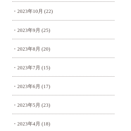
2023年10月
(22)
2023年9月
(25)
2023年8月
(20)
2023年7月
(15)
2023年6月
(17)
2023年5月
(23)
2023年4月
(18)