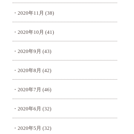
2020年11月
(38)
2020年10月
(41)
2020年9月
(43)
2020年8月
(42)
2020年7月
(46)
2020年6月
(32)
2020年5月
(32)