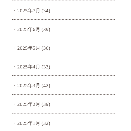
2025年7月
(34)
2025年6月
(39)
2025年5月
(36)
2025年4月
(33)
2025年3月
(42)
2025年2月
(39)
2025年1月
(32)