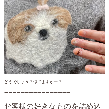
どうでしょう？似てますかー？
ーーーーーーーーーーーーーーーー
お客様の好きなものを詰め込