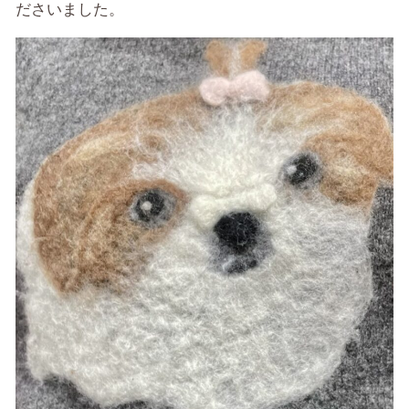
ださいました。