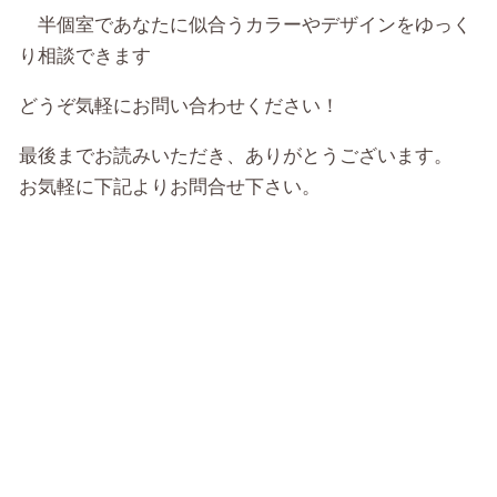
半個室であなたに似合うカラーやデザインをゆっく
り相談できます
どうぞ気軽にお問い合わせください！
最後までお読みいただき、ありがとうございます。
お気軽に下記よりお問合せ下さい。