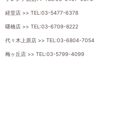
経堂店 >>
TEL:03-5477-6378
曙橋店 >>
TEL:03-6709-8222
代々木上原店 >>
TEL:03-6804-7054
梅ヶ丘店 >>
TEL:03-5799-4099