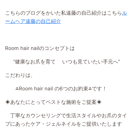
こちらのブログをかいた私遠藤の自己紹介はこちら
ル
ームヘア遠藤の自己紹介
Room hair nailのコンセプトは
“健康なお爪を育て いつも見ていたい手元へ”
こだわりは、
⁂Room hair nail の6つのお約束⁂です！
◈あなたにとってベストな施術をご提案◈
丁寧なカウンセリングで生活スタイルやお爪のタイ
プにあったケア・ジェルネイルをご提供いたします