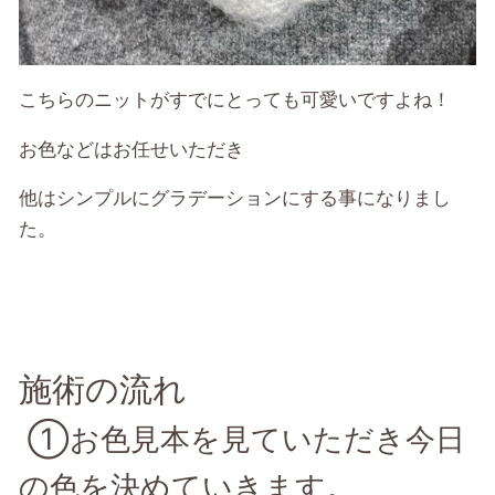
こちらのニットがすでにとっても可愛いですよね！
お色などはお任せいただき
他はシンプルにグラデーションにする事になりまし
た。
施術の流れ
①お色見本を見ていただき今日
の色を決めていきます。