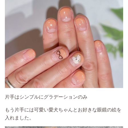
片手はシンプルにグラデーションのみ
もう片手には可愛い愛犬ちゃんとお好きな眼鏡の絵を
入れました。