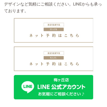
デザインなど気軽にご相談ください。LINEからも承っ
ております。