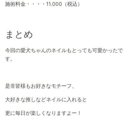
施術料金・・・・11.000（税込）
まとめ
今回の愛犬ちゃんのネイルもとっても可愛かったで
す。
是非皆様もお好きなモチーフ、
大好きな推しなどネイルに入れると
更に毎日が楽しくなりますよー！