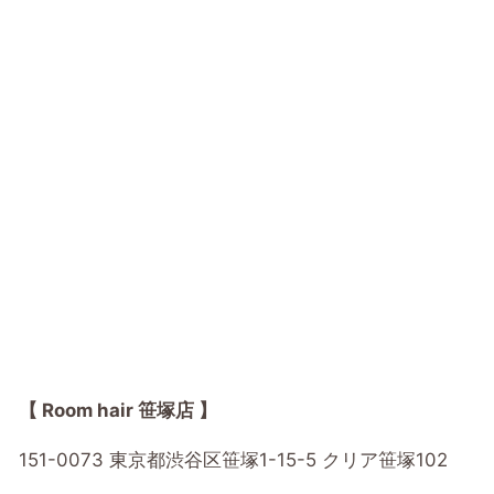
【 Room hair 笹塚店 】
151-0073 東京都渋谷区笹塚1-15-5 クリア笹塚102