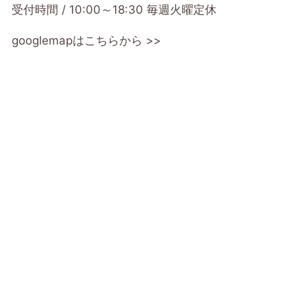
受付時間 / 10:00～18:30 毎週火曜定休
googlemapはこちらから >>