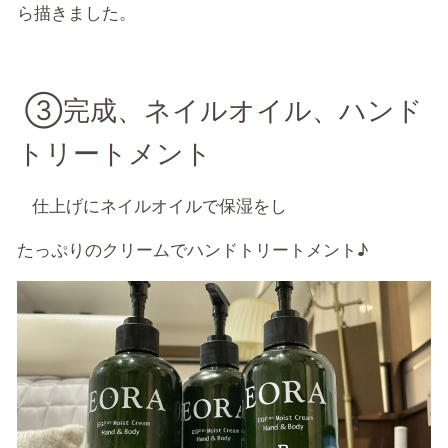
ら描きました。
③完成、ネイルオイル、ハンド
トリートメント
仕上げにネイルオイルで保湿をし
たっぷりのクリームでハンドトリートメント♪