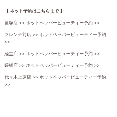
【 ネット予約はこちらまで 】
笹塚店 >>
ホットペッパービューティー予約 >>
フレンテ前店 >>
ホットペッパービューティー予約
>>
経堂店 >>
ホットペッパービューティー予約 >>
曙橋店 >>
ホットペッパービューティー予約 >>
代々木上原店 >>
ホットペッパービューティー予約
>>