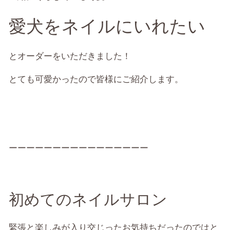
愛犬をネイルにいれたい
とオーダーをいただきました！
とても可愛かったので皆様にご紹介します。
ーーーーーーーーーーーーーーーー
初めてのネイルサロン
緊張と楽しみが入り交じったお気持ちだったのではと