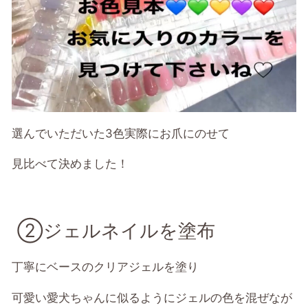
選んでいただいた3色実際にお爪にのせて
見比べて決めました！
②ジェルネイルを塗布
丁寧にベースのクリアジェルを塗り
可愛い愛犬ちゃんに似るようにジェルの色を混ぜなが