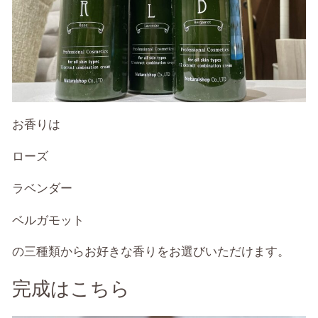
お香りは
ローズ
ラベンダー
ベルガモット
の三種類からお好きな香りをお選びいただけます。
完成はこちら