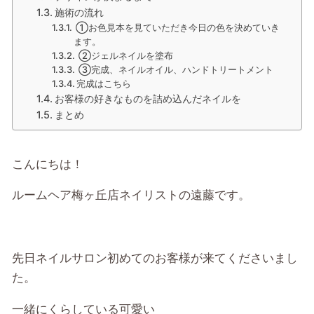
施術の流れ
①お色見本を見ていただき今日の色を決めていき
ます。
②ジェルネイルを塗布
③完成、ネイルオイル、ハンドトリートメント
完成はこちら
お客様の好きなものを詰め込んだネイルを
まとめ
こんにちは！
ルームヘア梅ヶ丘店ネイリストの遠藤です。
先日ネイルサロン初めてのお客様が来てくださいまし
た。
一緒にくらしている可愛い