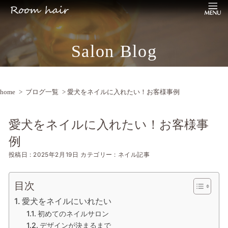
Salon Blog
home
>
ブログ一覧
> 愛犬をネイルに入れたい！お客様事例
愛犬をネイルに入れたい！お客様事
例
投稿日 : 2025年2月19日
カテゴリー : ネイル記事
目次
愛犬をネイルにいれたい
初めてのネイルサロン
デザインが決まるまで