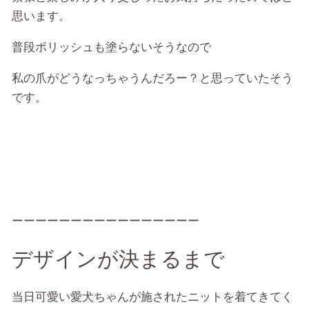
思います。
普段ポリッシュも塗らないそうなので
私の爪がどうなっちゃうんだろー？と思っていたそう
です。
ーーーーーーーーーーーーーーーー
デザインが決まるまで
当日可愛い愛犬ちゃんが施されたニットを着てきてく