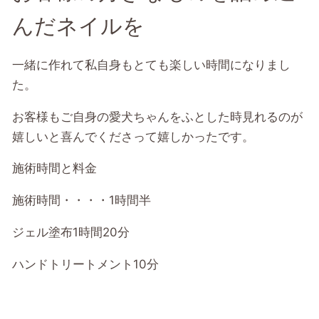
んだネイルを
一緒に作れて私自身もとても楽しい時間になりまし
た。
お客様もご自身の愛犬ちゃんをふとした時見れるのが
嬉しいと喜んでくださって嬉しかったです。
施術時間と料金
施術時間・・・・1時間半
ジェル塗布1時間20分
ハンドトリートメント10分