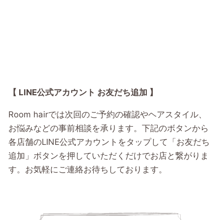
【 LINE公式アカウント お友だち追加 】
Room hairでは次回のご予約の確認やヘアスタイル、
お悩みなどの事前相談を承ります。下記のボタンから
各店舗のLINE公式アカウントをタップして「お友だち
追加」ボタンを押していただくだけでお店と繋がりま
す。お気軽にご連絡お待ちしております。