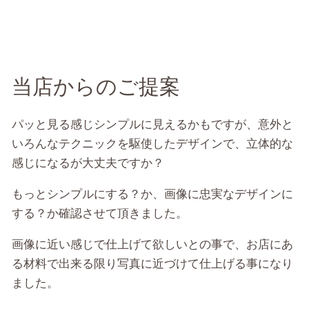
当店からのご提案
パッと見る感じシンプルに見えるかもですが、意外と
いろんなテクニックを駆使したデザインで、立体的な
感じになるが大丈夫ですか？
もっとシンプルにする？か、画像に忠実なデザインに
する？か確認させて頂きました。
画像に近い感じで仕上げて欲しいとの事で、お店にあ
る材料で出来る限り写真に近づけて仕上げる事になり
ました。