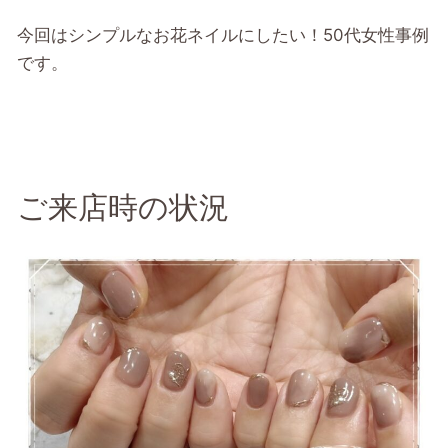
今回はシンプルなお花ネイルにしたい！50代女性事例
です。
ご来店時の状況