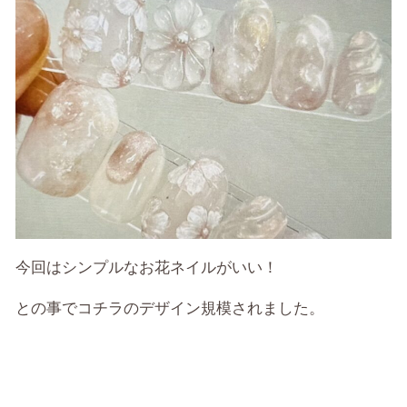
今回はシンプルなお花ネイルがいい！
との事でコチラのデザイン規模されました。