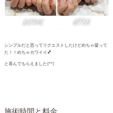
シンプルだと思ってリクエストしたけどめちゃ凝って
た！！めちゃカワイイ💕
と喜んでもらえました(^^)
施術時間と料金