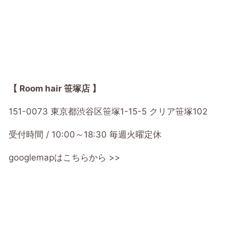
【 Room hair 笹塚店 】
151-0073 東京都渋谷区笹塚1-15-5 クリア笹塚102
受付時間 / 10:00～18:30 毎週火曜定休
googlemapはこちらから >>