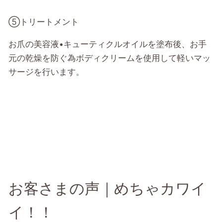
⑤トリートメント
お爪の美容液•キューティクルオイルを塗布後、お手
元の乾燥を防ぐ為ボディクリームを使用して軽いマッ
サージを行います。
お客さまの声｜めちゃカワイ
イ！！