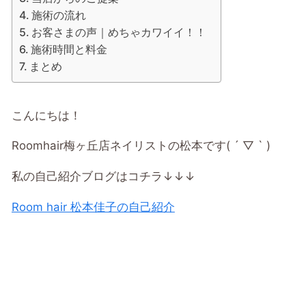
施術の流れ
お客さまの声｜めちゃカワイイ！！
施術時間と料金
まとめ
こんにちは！
Roomhair梅ヶ丘店ネイリストの松本です( ´ ▽ ` )
私の自己紹介ブログはコチラ↓↓↓
Room hair 松本佳子の自己紹介