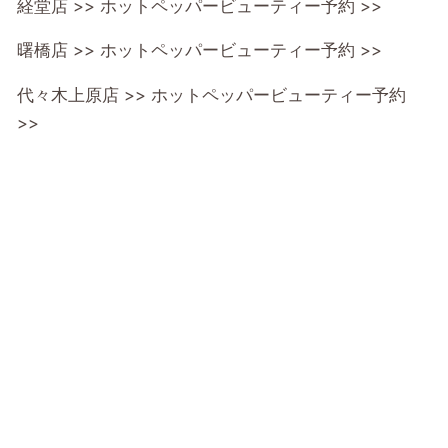
経堂店 >>
ホットペッパービューティー予約 >>
曙橋店 >>
ホットペッパービューティー予約 >>
代々木上原店 >>
ホットペッパービューティー予約
>>