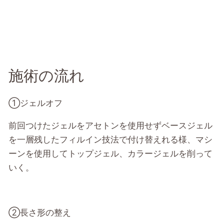
施術の流れ
①ジェルオフ
前回つけたジェルをアセトンを使用せずベースジェル
を一層残したフィルイン技法で付け替えれる様、マシ
ーンを使用してトップジェル、カラージェルを削って
いく。
②長さ形の整え