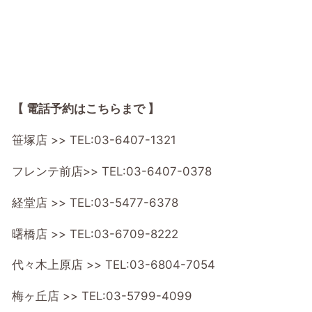
【 電話予約はこちらまで 】
笹塚店 >>
TEL:03-6407-1321
フレンテ前店>>
TEL:03-6407-0378
経堂店 >>
TEL:03-5477-6378
曙橋店 >>
TEL:03-6709-8222
代々木上原店 >>
TEL:03-6804-7054
梅ヶ丘店 >>
TEL:03-5799-4099