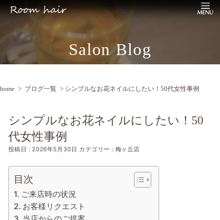
Salon Blog
home
>
ブログ一覧
> シンプルなお花ネイルにしたい！50代女性事例
シンプルなお花ネイルにしたい！50
代女性事例
投稿日 : 2026年5月30日
カテゴリー : 梅ヶ丘店
目次
ご来店時の状況
お客様リクエスト
当店からのご提案