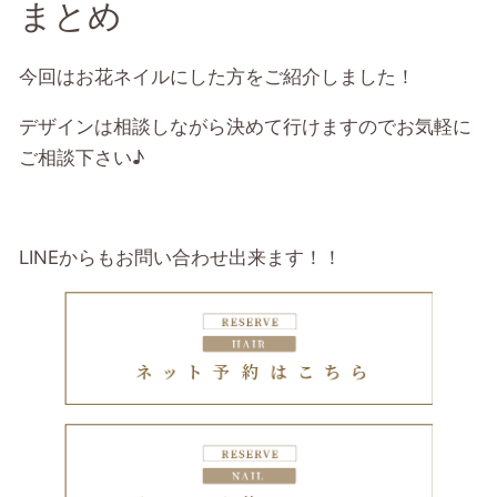
まとめ
今回はお花ネイルにした方をご紹介しました！
デザインは相談しながら決めて行けますのでお気軽に
ご相談下さい♪
LINEからもお問い合わせ出来ます！！