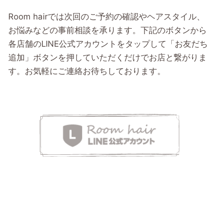
Room hairでは次回のご予約の確認やヘアスタイル、
お悩みなどの事前相談を承ります。下記のボタンから
各店舗のLINE公式アカウントをタップして「お友だち
追加」ボタンを押していただくだけでお店と繋がりま
す。お気軽にご連絡お待ちしております。