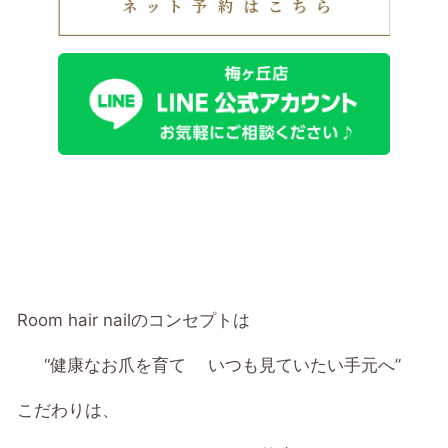
Room hair nailのコンセプトは
“健康なお爪を育て いつも見ていたい手元へ”
こだわりは、