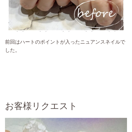
前回はハートのポイントが入ったニュアンスネイルで
した。
お客様リクエスト