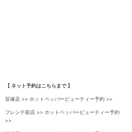
【 ネット予約はこちらまで 】
笹塚店 >>
ホットペッパービューティー予約 >>
フレンテ前店 >>
ホットペッパービューティー予約
>>