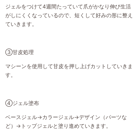
ジェルをつけて4週間たっていて爪がかなり伸び生活
がしにくくなっているので、短くして好みの形に整え
ていきます。
③甘皮処理
マシーンを使用して甘皮を押し上げカットしていきま
す。
④ジェル塗布
ベースジェル→カラージェル→デザイン（パーツな
ど）→トップジェルと塗り進めていきます。