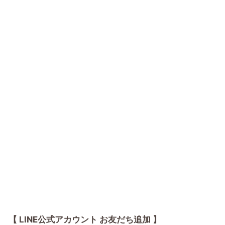
【 LINE公式アカウント お友だち追加 】