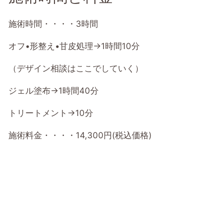
施術時間・・・・3時間
オフ•形整え•甘皮処理→1時間10分
（デザイン相談はここでしていく）
ジェル塗布→1時間40分
トリートメント→10分
施術料金・・・・14,300円(税込価格)