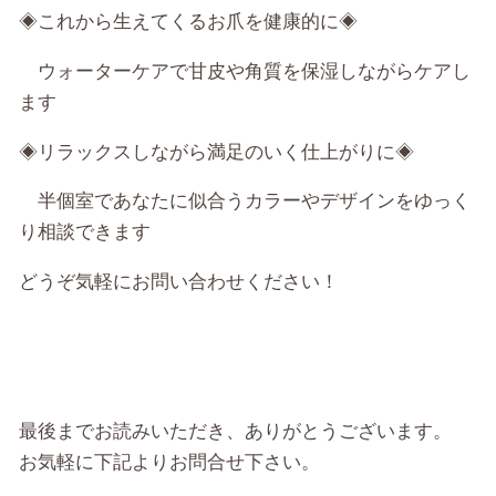
◈これから生えてくるお爪を健康的に◈
ウォーターケアで甘皮や角質を保湿しながらケアし
ます
◈リラックスしながら満足のいく仕上がりに◈
半個室であなたに似合うカラーやデザインをゆっく
り相談できます
どうぞ気軽にお問い合わせください！
最後までお読みいただき、ありがとうございます。
お気軽に下記よりお問合せ下さい。