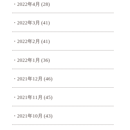
2022年4月
(28)
2022年3月
(41)
2022年2月
(41)
2022年1月
(36)
2021年12月
(46)
2021年11月
(45)
2021年10月
(43)