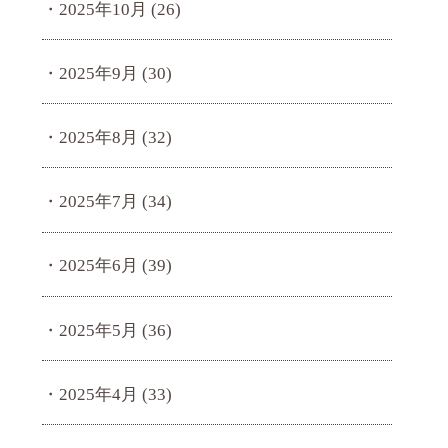
2025年10月
(26)
2025年9月
(30)
2025年8月
(32)
2025年7月
(34)
2025年6月
(39)
2025年5月
(36)
2025年4月
(33)