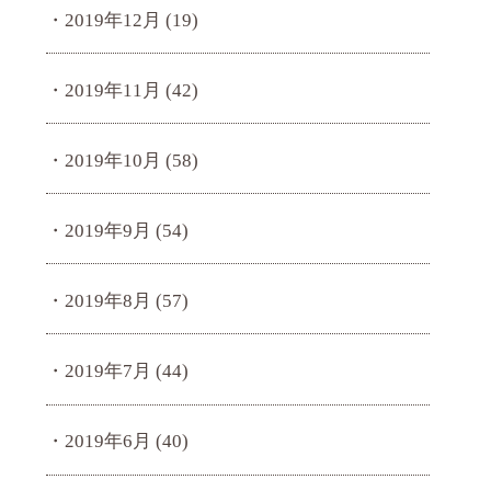
2019年12月
(19)
2019年11月
(42)
2019年10月
(58)
2019年9月
(54)
2019年8月
(57)
2019年7月
(44)
2019年6月
(40)