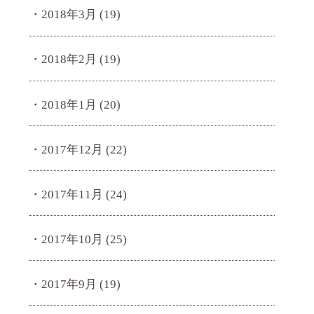
2018年3月
(19)
2018年2月
(19)
2018年1月
(20)
2017年12月
(22)
2017年11月
(24)
2017年10月
(25)
2017年9月
(19)