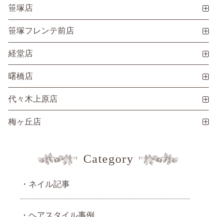
笹塚店
笹塚フレンテ前店
経堂店
曙橋店
代々木上原店
梅ヶ丘店
Category
ネイル記事
ヘアスタイル事例