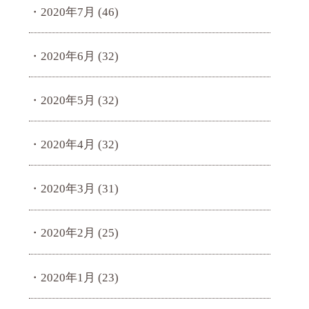
2020年7月
(46)
2020年6月
(32)
2020年5月
(32)
2020年4月
(32)
2020年3月
(31)
2020年2月
(25)
2020年1月
(23)