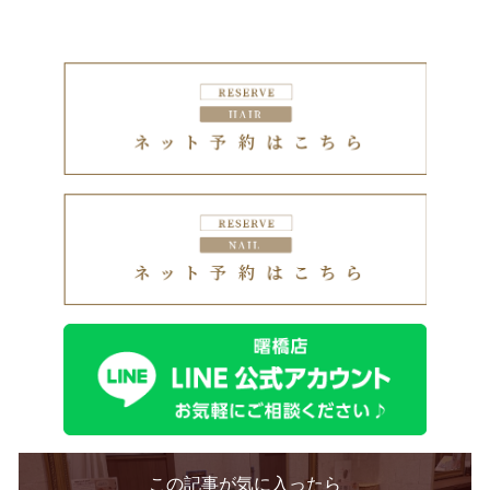
この記事が気に入ったら