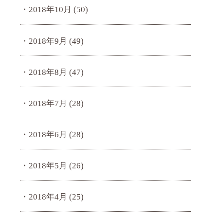
2018年10月
(50)
2018年9月
(49)
2018年8月
(47)
2018年7月
(28)
2018年6月
(28)
2018年5月
(26)
2018年4月
(25)