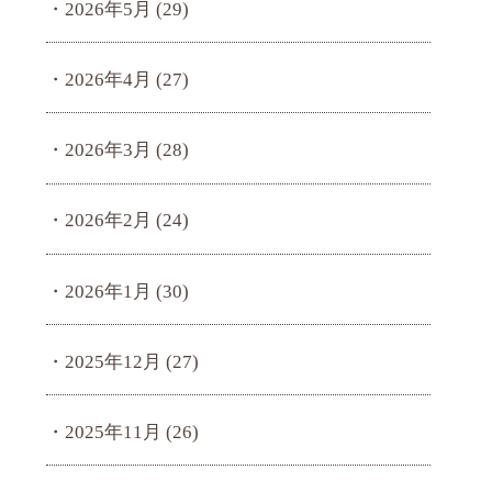
2026年5月
(29)
2026年4月
(27)
2026年3月
(28)
2026年2月
(24)
2026年1月
(30)
2025年12月
(27)
2025年11月
(26)