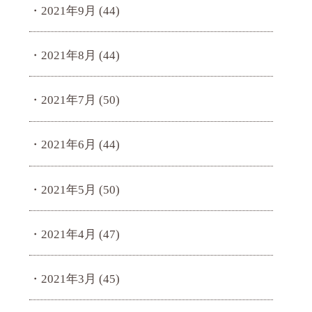
2021年9月
(44)
2021年8月
(44)
2021年7月
(50)
2021年6月
(44)
2021年5月
(50)
2021年4月
(47)
2021年3月
(45)