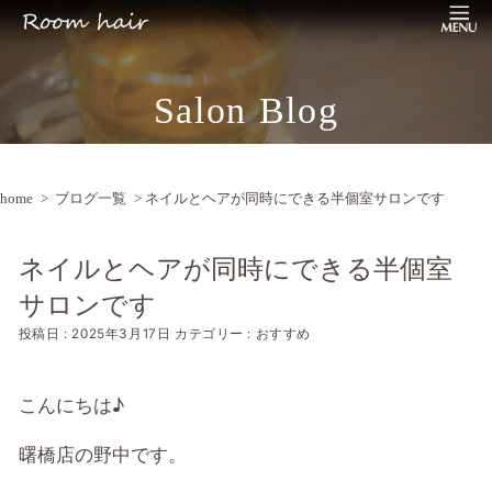
Salon Blog
home
>
ブログ一覧
> ネイルとヘアが同時にできる半個室サロンです
ネイルとヘアが同時にできる半個室
サロンです
投稿日 : 2025年3月17日
カテゴリー : おすすめ
こんにちは♪
曙橋店の野中です。