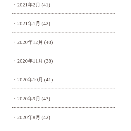
2021年2月
(41)
2021年1月
(42)
2020年12月
(40)
2020年11月
(38)
2020年10月
(41)
2020年9月
(43)
2020年8月
(42)