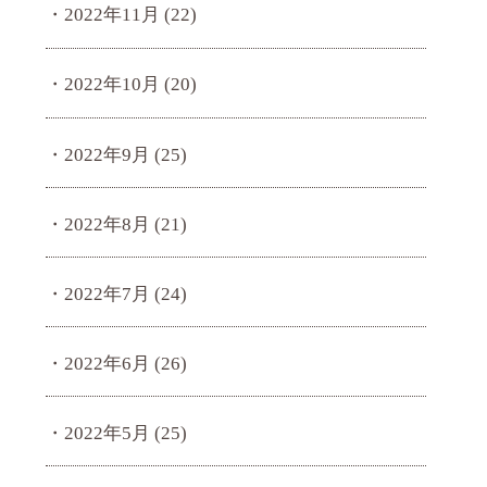
2022年11月
(22)
2022年10月
(20)
2022年9月
(25)
2022年8月
(21)
2022年7月
(24)
2022年6月
(26)
2022年5月
(25)