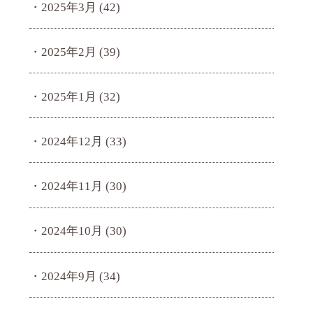
2025年3月
(42)
2025年2月
(39)
2025年1月
(32)
2024年12月
(33)
2024年11月
(30)
2024年10月
(30)
2024年9月
(34)