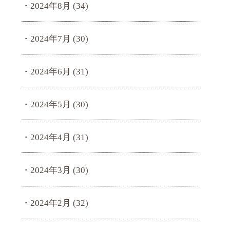
2024年8月
(34)
2024年7月
(30)
2024年6月
(31)
2024年5月
(30)
2024年4月
(31)
2024年3月
(30)
2024年2月
(32)