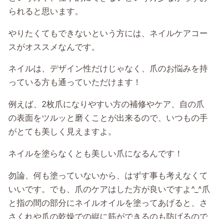
られると思います。
やりたくてもできないという方には、ネイルケアコー
スがオススメなんです。
ネイルは、デザイン性だけじゃなく、爪のお悩みを持
っている方も通っていただけます！
例えば、
2
枚爪になりやすい方の補修やケア、自の爪
の表面をツルッと磨くことが出来るので、いつもの手
がとても美しく見えますよ。
ネイルを塗らなくとも美しい爪になるんです！
勿論、何も塗っていないから、はずす事も考えなくて
いいです。でも、爪のケアはした方が良いですよ^_^爪
と指の間の部分にネイルオイルを塗ってあげると、さ
さくれや爪の乾燥での縦に筋ができるのも防げるので