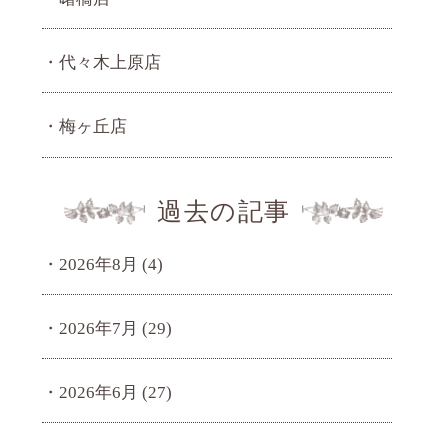
代々木上原店
梅ヶ丘店
過去の記事
2026年8月
(4)
2026年7月
(29)
2026年6月
(27)