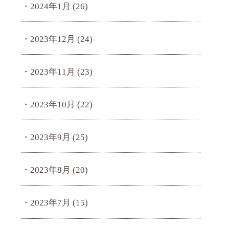
2024年1月
(26)
2023年12月
(24)
2023年11月
(23)
2023年10月
(22)
2023年9月
(25)
2023年8月
(20)
2023年7月
(15)