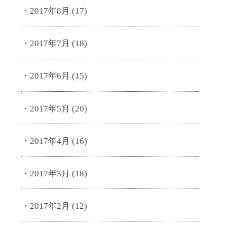
2017年8月
(17)
2017年7月
(18)
2017年6月
(15)
2017年5月
(20)
2017年4月
(16)
2017年3月
(18)
2017年2月
(12)