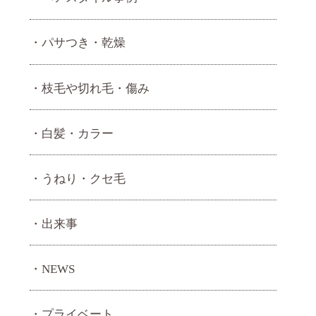
パサつき・乾燥
枝毛や切れ毛・傷み
白髪・カラー
うねり・ クセ毛
出来事
NEWS
プライベート