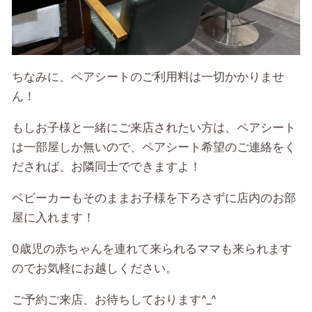
ちなみに、ペアシートのご利用料は一切かかりませ
ん！
もしお子様と一緒にご来店されたい方は、ペアシート
は一部屋しか無いので、ペアシート希望のご連絡をく
だされば、お隣同士でできますよ！
ベビーカーもそのままお子様を下ろさずに店内のお部
屋に入れます！
0歳児の赤ちゃんを連れて来られるママも来られます
のでお気軽にお越しください。
ご予約ご来店、お待ちしております^_^