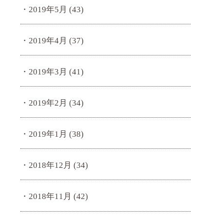
2019年5月
(43)
2019年4月
(37)
2019年3月
(41)
2019年2月
(34)
2019年1月
(38)
2018年12月
(34)
2018年11月
(42)