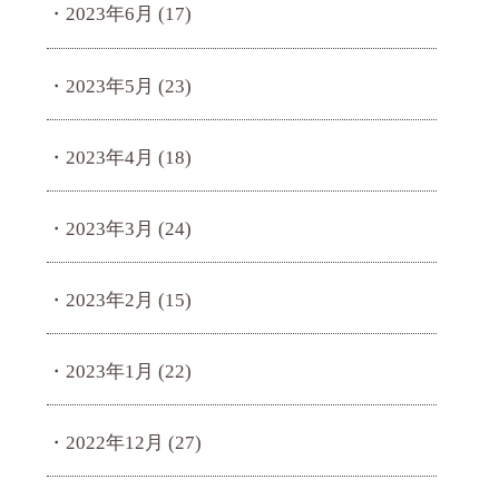
2023年6月
(17)
2023年5月
(23)
2023年4月
(18)
2023年3月
(24)
2023年2月
(15)
2023年1月
(22)
2022年12月
(27)