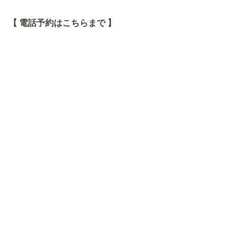
【 電話予約はこちらまで 】