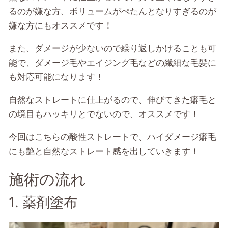
るのが嫌な方、ボリュームがぺたんとなりすぎるのが
嫌な方にもオススメです！
また、ダメージが少ないので繰り返しかけることも可
能で、ダメージ毛やエイジング毛などの繊細な毛髪に
も対応可能になります！
自然なストレートに仕上がるので、伸びてきた癖毛と
の境目もハッキリとでないので、オススメです！
今回はこちらの酸性ストレートで、ハイダメージ癖毛
にも艶と自然なストレート感を出していきます！
施術の流れ
1. 薬剤塗布