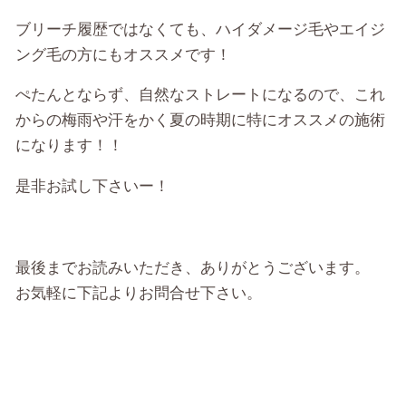
ブリーチ履歴ではなくても、ハイダメージ毛やエイジ
ング毛の方にもオススメです！
ぺたんとならず、自然なストレートになるので、これ
からの梅雨や汗をかく夏の時期に特にオススメの施術
になります！！
是非お試し下さいー！
最後までお読みいただき、ありがとうございます。
お気軽に下記よりお問合せ下さい。