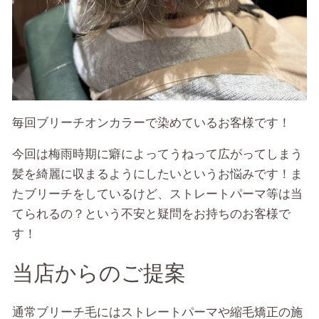
毎回ブリーチオンカラーで染めているお客様です！
今回は梅雨時期に癖によってうねって広がってしまう
髪を綺麗に収まるようにしたいというお悩みです！ま
たブリーチをしているけど、ストレートパーマ等は当
てられるの？という不安と疑問をお持ちのお客様で
す！
当店からのご提案
通常ブリーチ毛にはストレートパーマや縮毛矯正の施