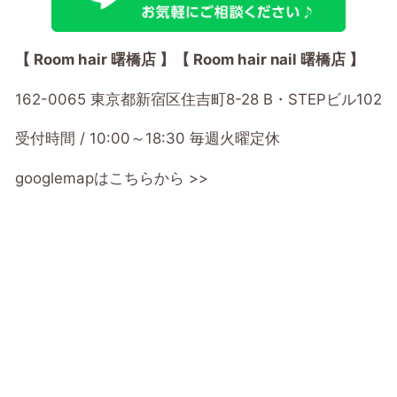
【 Room hair 曙橋店 】【 Room hair nail 曙橋店 】
162-0065
東京都新宿区住吉町8-28 B・STEPビル102
受付時間 / 10:00～18:30 毎週火曜定休
googlemapはこちらから >>