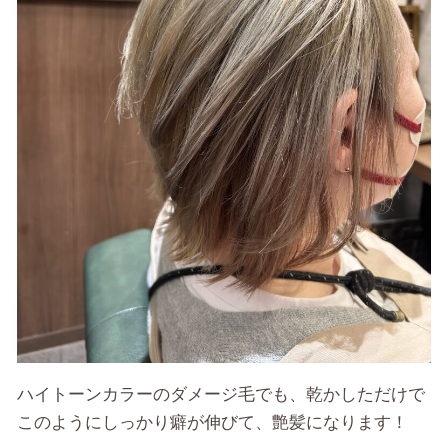
ハイトーンカラーのダメージ毛でも、乾かしただけで
このようにしっかり癖が伸びて、艶髪になります！