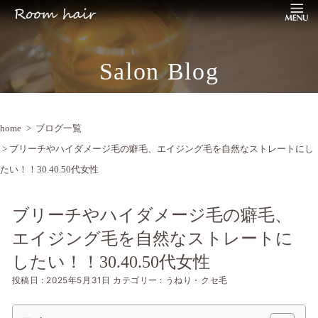
Salon Blog
home
>
ブログ一覧
> ブリーチやハイダメージ毛の癖毛、エイジング毛を自然なストレートにし
たい！！30.40.50代女性
ブリーチやハイダメージ毛の癖毛、
エイジング毛を自然なストレートに
したい！！30.40.50代女性
投稿日 : 2025年5月31日
カテゴリー : うねり・ クセ毛