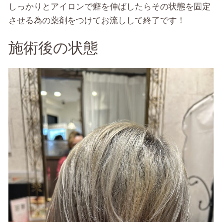
しっかりとアイロンで癖を伸ばしたらその状態を固定
させる為の薬剤をつけてお流しして終了です！
施術後の状態