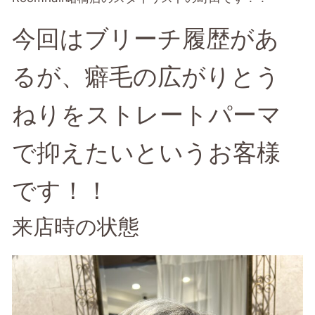
今回はブリーチ履歴があ
るが、癖毛の広がりとう
ねりをストレートパーマ
で抑えたいというお客様
です！！
来店時の状態