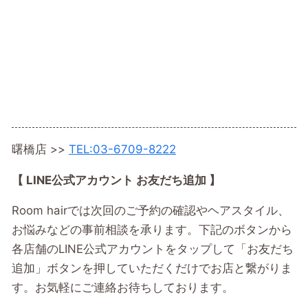
曙橋店 >>
TEL:03-6709-8222
【 LINE公式アカウント お友だち追加 】
Room hairでは次回のご予約の確認やヘアスタイル、
お悩みなどの事前相談を承ります。下記のボタンから
各店舗のLINE公式アカウントをタップして「お友だち
追加」ボタンを押していただくだけでお店と繋がりま
す。お気軽にご連絡お待ちしております。