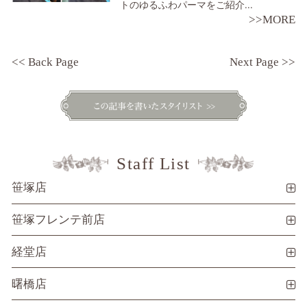
トのゆるふわパーマをご紹介...
>>MORE
<< Back Page
Next Page >>
Staff List
笹塚店
笹塚フレンテ前店
経堂店
曙橋店