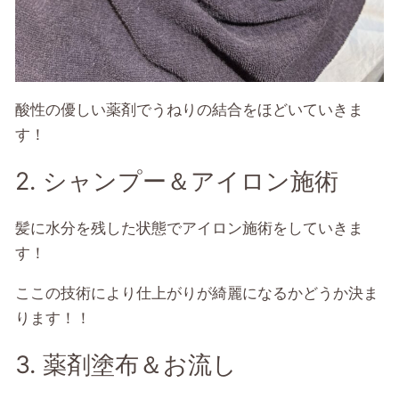
酸性の優しい薬剤でうねりの結合をほどいていきま
す！
2. シャンプー＆アイロン施術
髪に水分を残した状態でアイロン施術をしていきま
す！
ここの技術により仕上がりが綺麗になるかどうか決ま
ります！！
3. 薬剤塗布＆お流し