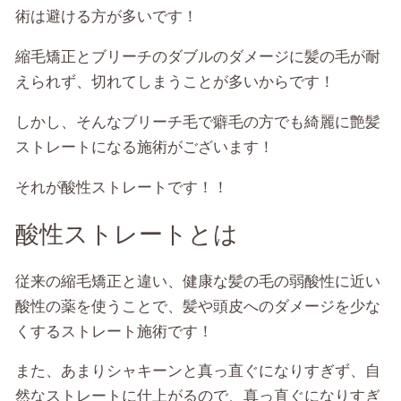
術は避ける方が多いです！
縮毛矯正とブリーチのダブルのダメージに髪の毛が耐
えられず、切れてしまうことが多いからです！
しかし、そんなブリーチ毛で癖毛の方でも綺麗に艶髪
ストレートになる施術がございます！
それが酸性ストレートです！！
酸性ストレートとは
従来の縮毛矯正と違い、健康な髪の毛の弱酸性に近い
酸性の薬を使うことで、髪や頭皮へのダメージを少な
くするストレート施術です！
また、あまりシャキーンと真っ直ぐになりすぎず、自
然なストレートに仕上がるので、真っ直ぐになりすぎ