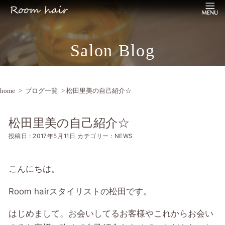
Salon Blog
home
>
ブログ一覧
> 松田里美の自己紹介☆
松田里美の自己紹介☆
投稿日 : 2017年5月11日
カテゴリー : NEWS
こんにちは。
Room hairスタイリストの松田です。
はじめまして。お会いしてるお客様やこれからお会い