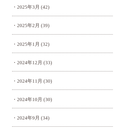
2025年3月
(42)
2025年2月
(39)
2025年1月
(32)
2024年12月
(33)
2024年11月
(30)
2024年10月
(30)
2024年9月
(34)