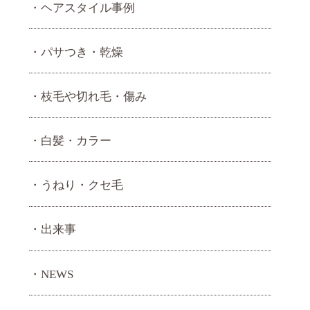
ヘアスタイル事例
パサつき・乾燥
枝毛や切れ毛・傷み
白髪・カラー
うねり・ クセ毛
出来事
NEWS