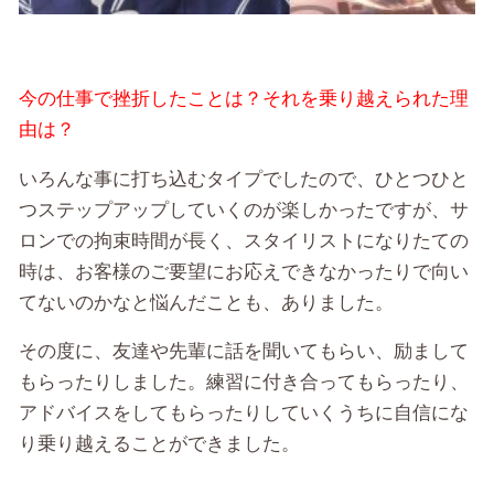
今の仕事で挫折したことは？それを乗り越えられた理
由は？
いろんな事に打ち込むタイプでしたので、ひとつひと
つステップアップしていくのが楽しかったですが、サ
ロンでの拘束時間が長く、スタイリストになりたての
時は、お客様のご要望にお応えできなかったりで向い
てないのかなと悩んだことも、ありました。
その度に、友達や先輩に話を聞いてもらい、励まして
もらったりしました。練習に付き合ってもらったり、
アドバイスをしてもらったりしていくうちに自信にな
り乗り越えることができました。