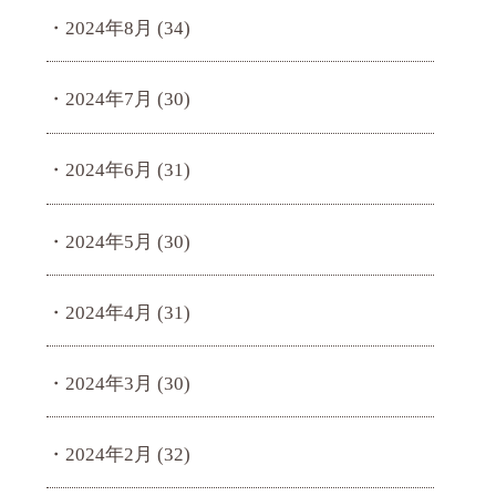
2024年8月
(34)
2024年7月
(30)
2024年6月
(31)
2024年5月
(30)
2024年4月
(31)
2024年3月
(30)
2024年2月
(32)