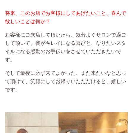
将来、このお店でお客様にしてあげたいこと、喜んで
欲しいことは何か？
お客様にご来店して頂いたら、気分よくサロンで過ご
して頂いて、髪がキレイになる喜びと、なりたいスタ
イルになる感動のお手伝いをさせていただきたいで
す。
そして最後に必ず来てよかった、また来たいなと思っ
て頂けて、笑顔にしてお帰りいただだけると、嬉しい
です。