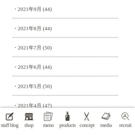
2021年9月
(44)
2021年8月
(44)
2021年7月
(50)
2021年6月
(44)
2021年5月
(50)
2021年4月
(47)
2021年3月
(45)
staff blog
shop
menu
products
concept
media
recruit