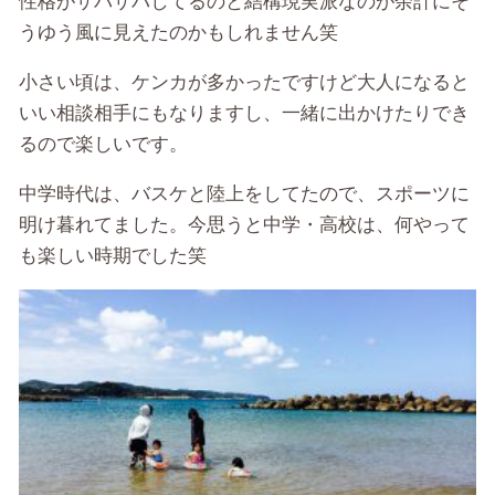
性格がサバサバしてるのと結構現実派なのが余計にそ
うゆう風に見えたのかもしれません笑
小さい頃は、ケンカが多かったですけど大人になると
いい相談相手にもなりますし、一緒に出かけたりでき
るので楽しいです。
中学時代は、バスケと陸上をしてたので、スポーツに
明け暮れてました。今思うと中学・高校は、何やって
も楽しい時期でした笑