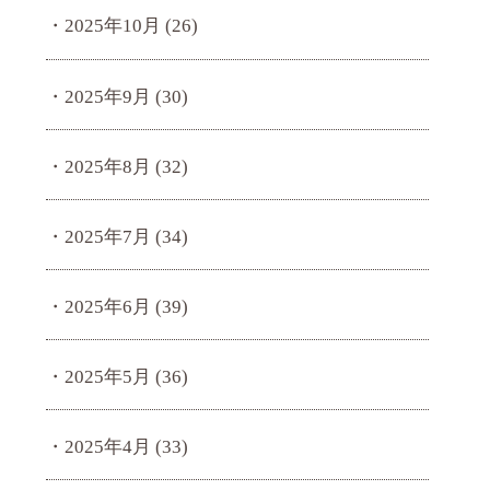
2025年10月
(26)
2025年9月
(30)
2025年8月
(32)
2025年7月
(34)
2025年6月
(39)
2025年5月
(36)
2025年4月
(33)