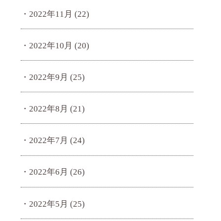
2022年11月
(22)
2022年10月
(20)
2022年9月
(25)
2022年8月
(21)
2022年7月
(24)
2022年6月
(26)
2022年5月
(25)