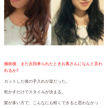
施術後、また次回来られたときお客さんになんと言わ
れるか?
カットした後の手入れが楽だった。
乾かすだけでスタイルが決まる。
髪が多い方で、こんなにも軽くできると思わなかっ