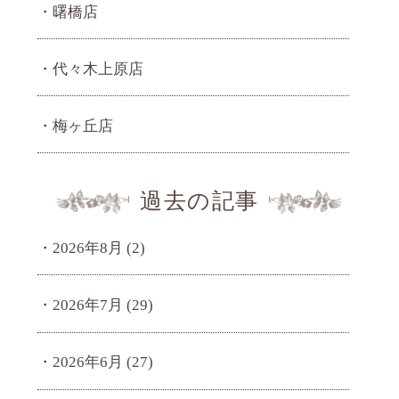
曙橋店
代々木上原店
梅ヶ丘店
過去の記事
2026年8月
(2)
2026年7月
(29)
2026年6月
(27)