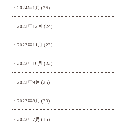
2024年1月
(26)
2023年12月
(24)
2023年11月
(23)
2023年10月
(22)
2023年9月
(25)
2023年8月
(20)
2023年7月
(15)