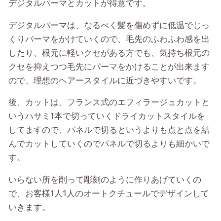
デジタルパーマとカットが得意です。
デジタルパーマは、なるべく髪を傷めずに低温でじっ
くりパーマをかけていくので、毛先のふわふわ感を出
したり、根元に軽いクセがある方でも、気持ち根元の
クセを抑えつつ毛先にパーマをかけることが出来ます
ので、理想のヘアースタイルに近づきやすいです。
後、カットは、フランス式のエフィラージュカットと
いうハサミ1本で切っていくドライカットスタイルを
してますので、パネルで切るというよりも点と点を結
んでカットしていくのでパネルで切るよりも細かいで
す。
いらない所を削って彫刻のように作りあげていくの
で、お客様1人1人のオートクチュールでデザインして
いきます。