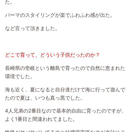
た。
パーマのスタイリングが楽でふわふわ感が出た。
など言って頂きました。
どこで育って、どういう子供だったのか？
長崎県の壱岐という離島で育ったので自然に恵まれた
環境でした。
海も近く、夏になると自分達だけで海に行って遊んで
たので夏は、いつも真っ黒でした。
4人兄弟の2番目なので基本的自由に育ったのですが、
よく1番目と間違われてました。