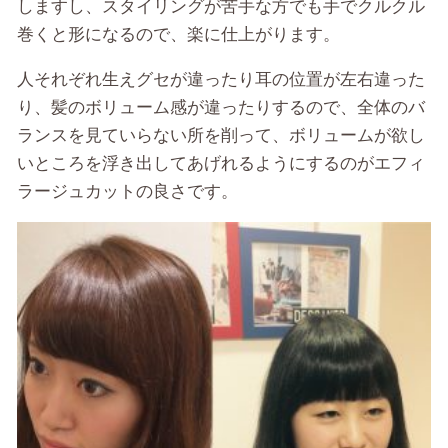
しますし、スタイリングが苦手な方でも手でクルクル
巻くと形になるので、楽に仕上がります。
人それぞれ生えグセが違ったり耳の位置が左右違った
り、髪のボリューム感が違ったりするので、全体のバ
ランスを見ていらない所を削って、ボリュームが欲し
いところを浮き出してあげれるようにするのがエフィ
ラージュカットの良さです。