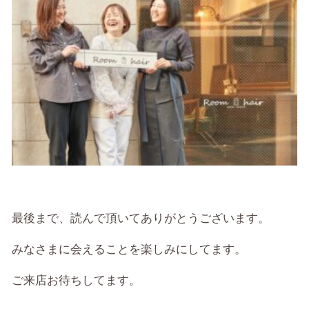
最後まで、読んで頂いてありがとうございます。
みなさまに会えることを楽しみにしてます。
ご来店お待ちしてます。