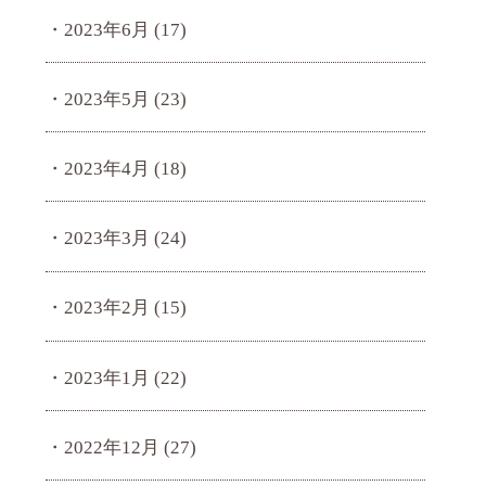
2023年6月
(17)
2023年5月
(23)
2023年4月
(18)
2023年3月
(24)
2023年2月
(15)
2023年1月
(22)
2022年12月
(27)