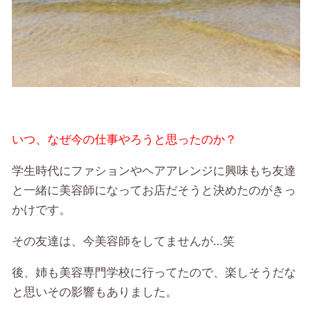
いつ、なぜ今の仕事やろうと思ったのか？
学生時代にファションやヘアアレンジに興味もち友達
と一緒に美容師になってお店だそうと決めたのがきっ
かけです。
その友達は、今美容師をしてませんが…笑
後、姉も美容専門学校に行ってたので、楽しそうだな
と思いその影響もありました。