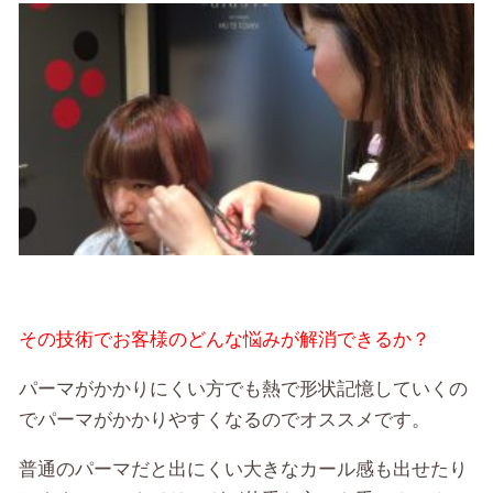
その技術でお客様のどんな悩みが解消できるか？
パーマがかかりにくい方でも熱で形状記憶していくの
でパーマがかかりやすくなるのでオススメです。
普通のパーマだと出にくい大きなカール感も出せたり