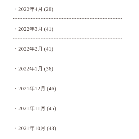
2022年4月
(28)
2022年3月
(41)
2022年2月
(41)
2022年1月
(36)
2021年12月
(46)
2021年11月
(45)
2021年10月
(43)