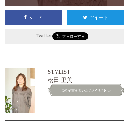
シェア
ツイート
Twitter
STYLIST
松田 里美