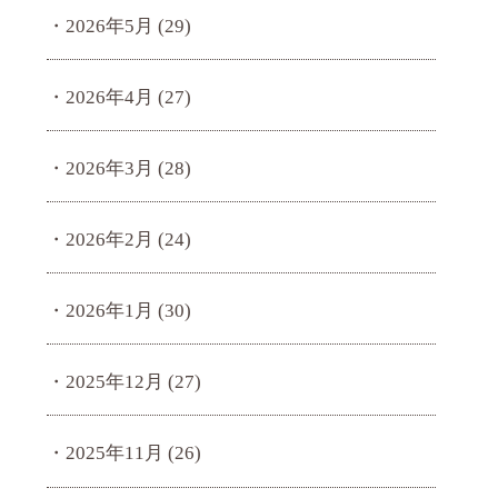
2026年5月
(29)
2026年4月
(27)
2026年3月
(28)
2026年2月
(24)
2026年1月
(30)
2025年12月
(27)
2025年11月
(26)