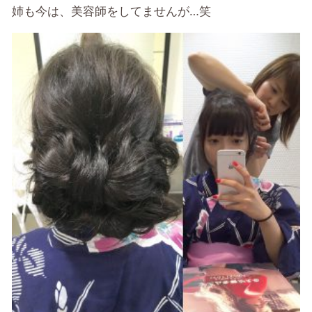
姉も今は、美容師をしてませんが…笑