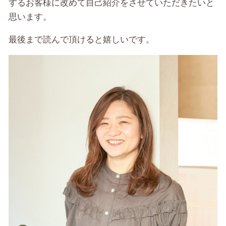
するお客様に改めて自己紹介をさせていただきたいと
思います。
最後まで読んで頂けると嬉しいです。