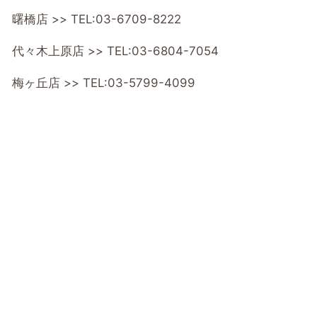
曙橋店 >>
TEL:03-6709-8222
代々木上原店 >>
TEL:03-6804-7054
梅ヶ丘店 >>
TEL:03-5799-4099