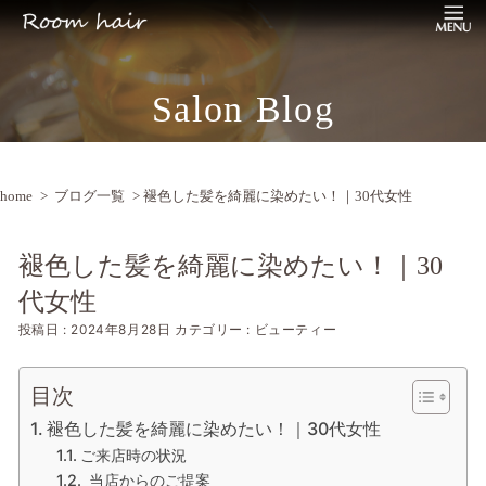
Salon Blog
home
>
ブログ一覧
> 褪色した髪を綺麗に染めたい！｜30代女性
褪色した髪を綺麗に染めたい！｜30
代女性
投稿日 : 2024年8月28日
カテゴリー : ビューティー
目次
褪色した髪を綺麗に染めたい！｜30代女性
ご来店時の状況
当店からのご提案