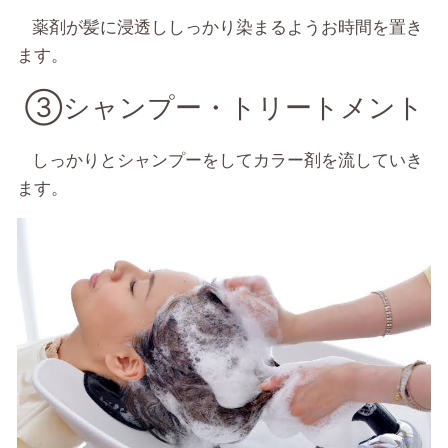
薬剤が髪に浸透ししっかり染まるようお時間を置き
ます。
③シャンプー・トリートメント
しっかりとシャンプーをしてカラー剤を流していき
ます。