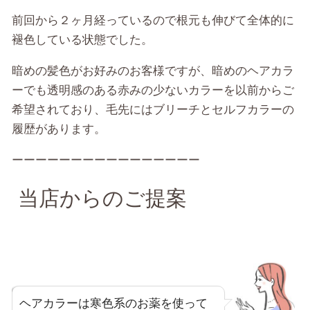
前回から２ヶ月経っているので根元も伸びて全体的に
褪色している状態でした。
暗めの髪色がお好みのお客様ですが、暗めのヘアカラ
ーでも透明感のある赤みの少ないカラーを以前からご
希望されており、毛先にはブリーチとセルフカラーの
履歴があります。
ーーーーーーーーーーーーーーーー
当店からのご提案
ヘアカラーは寒色系のお薬を使って