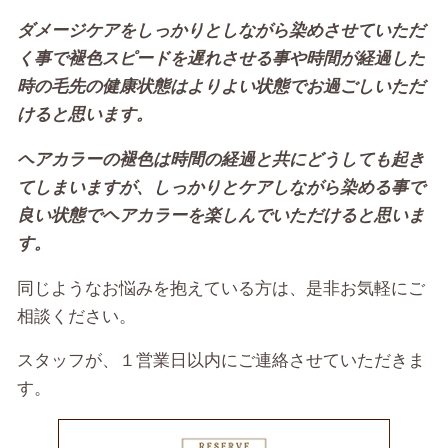
ダメージケアをしっかりとしながら染めさせていただ
く事で褪色スピードを遅れさせる事や時間が経過した
時の毛先の健康状態はよりよい状態でお過ごしいただ
けると思います。
ヘアカラーの褪色は時間の経過と共にどうしても起き
てしまいますが、しっかりとケアしながら染める事で
良い状態でヘアカラーを楽しんでいただけると思いま
す。
同じようなお悩みを抱えている方は、是非お気軽にご
相談ください。
スタッフが、１営業日以内にご連絡させていただきま
す。