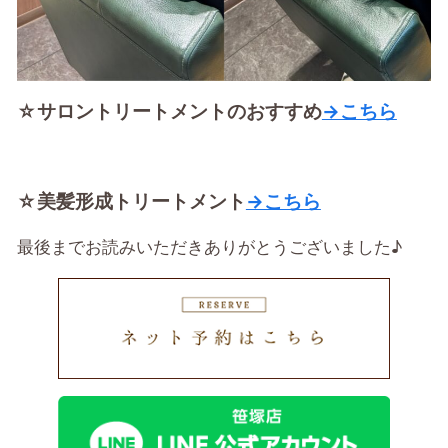
☆サロントリートメントのおすすめ
→こちら
☆美髪形成トリートメント
→こちら
最後までお読みいただきありがとうございました♪