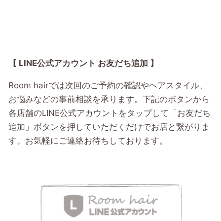
【 LINE公式アカウント お友だち追加 】
Room hairでは次回のご予約の確認やヘアスタイル、
お悩みなどの事前相談を承ります。下記のボタンから
各店舗のLINE公式アカウントをタップして「お友だち
追加」ボタンを押していただくだけでお店と繋がりま
す。お気軽にご連絡お待ちしております。