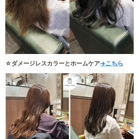
☆ダメージレスカラーとホームケア
→こちら