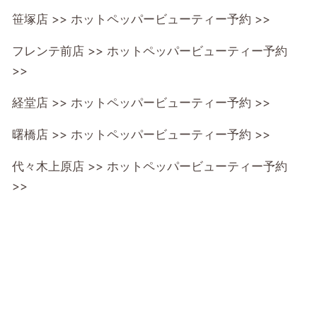
笹塚店 >>
ホットペッパービューティー予約 >>
フレンテ前店 >>
ホットペッパービューティー予約
>>
経堂店 >>
ホットペッパービューティー予約 >>
曙橋店 >>
ホットペッパービューティー予約 >>
代々木上原店 >>
ホットペッパービューティー予約
>>