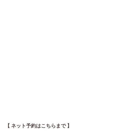
【 ネット予約はこちらまで 】