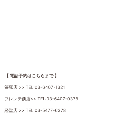
【 電話予約はこちらまで 】
笹塚店 >>
TEL:03-6407-1321
フレンテ前店>>
TEL:03-6407-0378
経堂店 >>
TEL:03-5477-6378