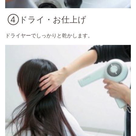
④ドライ・お仕上げ
ドライヤーでしっかりと乾かします。