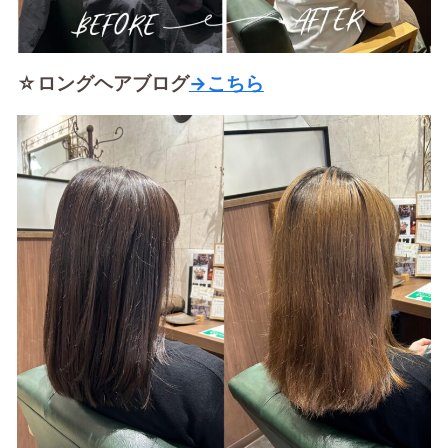
☆ロングヘアブログ
→こちら