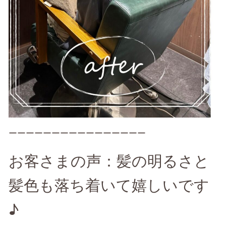
ーーーーーーーーーーーーーーーー
お客さまの声：髪の明るさと
髪色も落ち着いて嬉しいです
♪