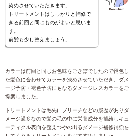
染めさせていただきます。
Room hair
トリートメントはしっかりと補修で
きる前回と同じものがよいと思いま
す。
前髪も少し整えましょう。
カラーは前回と同じお色味をごきぼでしたので褪色し
た髪色に合わせてカラーを決めさせていただき、ダメ
ージ予防・褪色予防にもなるダメージレスカラーをご
提案しました。
トリートメントは毛先にブリーチなどの履歴がありダ
メージ過多なので髪の毛の中に栄養成分を補給しキュ
ーティクル表面を整えつやの出るダメージ補修補強を
してくれるトリートメントをおすすめしました。