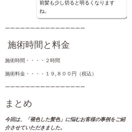
前髪も少し切ると明るくなります
ね。
ーーーーーーーーーーーーーーーー
施術時間と料金
施術時間・・・・２時間
施術料金・・・・１９,８００円（税込）
ーーーーーーーーーーーーーーーー
まとめ
今回は、「褪色した髪色」に悩むお客様の事例をご紹
介させていただきました。