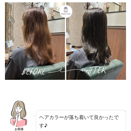
ヘアカラーが落ち着いて良かったで
す♪
お客様