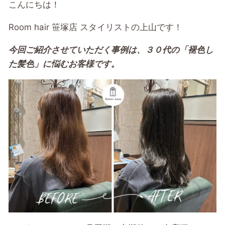
こんにちは！
Room hair 笹塚店 スタイリストの上山です！
今回ご紹介させていただく事例は、３０代の「褪色し
た髪色」に悩むお客様です。