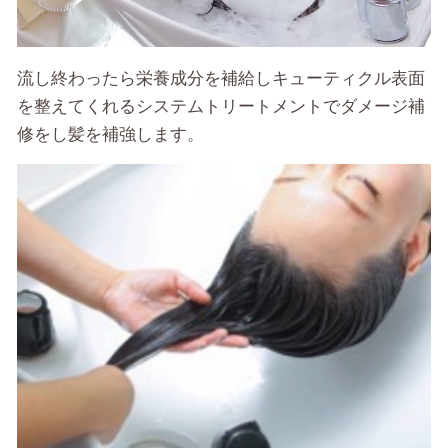
流し終わったら栄養成分を補給しキューティクル表面
を整えてくれるシステムトリートメントでダメージ補
修をし髪を補強します。