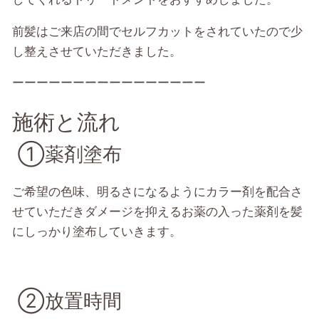
前髪はご来店の間でセルフカットをされていたので少
し整えさせていただきました。
ーーーーーーーーーーーーーーーー
施術と流れ
①薬剤塗布
ご希望の色味、明るさになるようにカラー剤を配合さ
せていただきダメージを抑えるお薬の入った薬剤を髪
にしっかり塗布していきます。
②放置時間