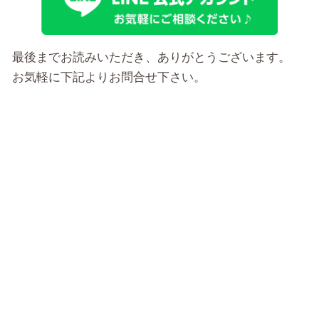
最後までお読みいただき、ありがとうございます。
お気軽に下記よりお問合せ下さい。